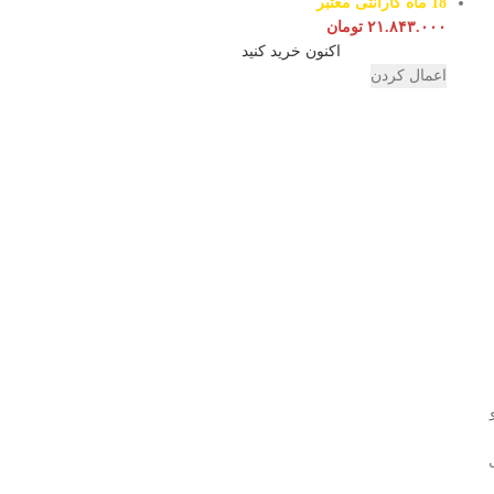
18 ماه گارانتی معتبر
۲۱.۸۴۳.۰۰۰
تومان
اکنون خرید کنید
اعمال کردن