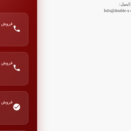
ایمیل:
Info@double-x.
فروش
فروش
فروش