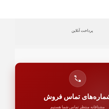
پرداخت آنلاین
ماره‌های تماس فروش
مشتاقانه منتظر تماس شما هستیم