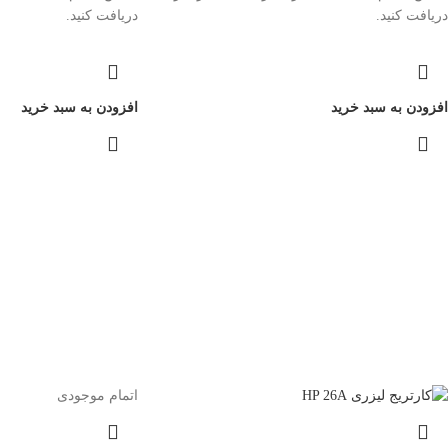
دریافت کنید.
دریافت کنید.
افزودن به سبد خرید
افزودن به سبد خرید
اتمام موجودی