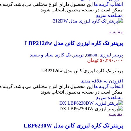
انتخاب گزینه ها
این محصول دارای انواع مختلفی می باشد. گزینه ه
ممکن است در صفحه محصول انتخاب شوند
مشاهده سریع
مقایسه
پرینتر تک کاره لیزری کانن مدل LBP212dw
پرینتر لیزری
,
canon
,
پرینتر
,
تک کاره
,
سیاه و سفید
۵۰.۴۹۰.۰۰۰
تومان
پرینتر تک کاره لیزری کانن مدل LBP212dw
افزودن به علاقه مندی
انتخاب گزینه ها
این محصول دارای انواع مختلفی می باشد. گزینه ه
ممکن است در صفحه محصول انتخاب شوند
مشاهده سریع
مقایسه
پرینتر تک کاره لیزری کانن مدل LBP6230W