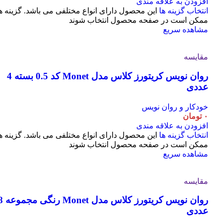
افزودن به علاقه مندی
انتخاب گزینه ها
این محصول دارای انواع مختلفی می باشد. گزینه ه
ممکن است در صفحه محصول انتخاب شوند
مشاهده سریع
مقایسه
روان نویس کریتورز کلاس مدل Monet کد 0.5 بسته 4
عددی
خودکار و روان نویس
۰
تومان
افزودن به علاقه مندی
انتخاب گزینه ها
این محصول دارای انواع مختلفی می باشد. گزینه ه
ممکن است در صفحه محصول انتخاب شوند
مشاهده سریع
مقایسه
روان نویس کریتورز کلاس مدل t
عددی