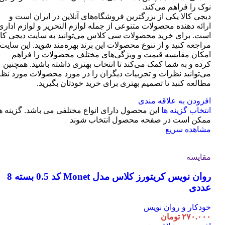
نوک را فراهم می‌کند.
دیجی کالا یکی از بزرگترین فروشگاه‌های آنلاین در ایران است و
ارائه دهنده محصولات متنوعی از جمله لوازم التحریر و لوازم اداری
است. برای خرید محصولات سی کلاس می‌توانید به سایت دیجی کال
مراجعه کنید و از تنوع محصولات این برند بهره‌مند شوید. این سایت
امکان مقایسه قیمت و ویژگی‌های مختلف محصولات را فراهم
کرده و به شما کمک می‌کند تا انتخاب بهتری داشته باشید. همچنین
می‌توانید نظرات و تجربیات دیگران را در مورد محصولات مورد نظر
مطالعه کنید تا تصمیم بهتری برای خرید خودتان بگیرید.
افزودن به علاقه مندی
انتخاب گزینه ها
این محصول دارای انواع مختلفی می باشد. گزینه ه
ممکن است در صفحه محصول انتخاب شوند
مشاهده سریع
مقایسه
روان نویس کریتورز کلاس مدل Monet کد 0.5 بسته 8
عددی
خودکار و روان نویس
۲۷۰.۰۰۰
تومان