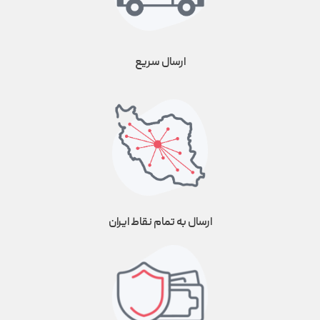
ارسال سریع
ارسال به تمام نقاط ایران