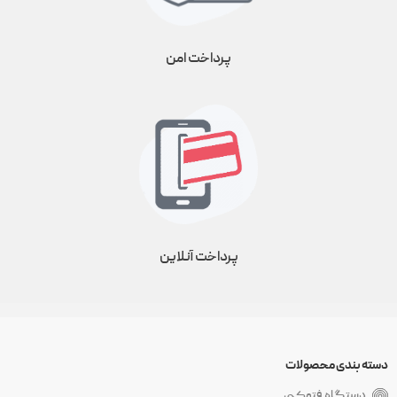
پرداخت امن
پرداخت آنلاین
دسته بندی محصولات
دستگاه فتوکپی