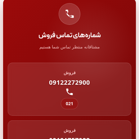
شماره‌های تماس فروش
مشتاقانه منتظر تماس شما هستیم
فروش
09122272900
021
فروش