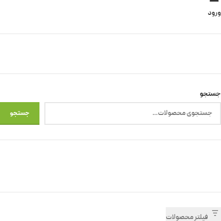
ورود
جستجو
جستجو
فیلتر محصولات