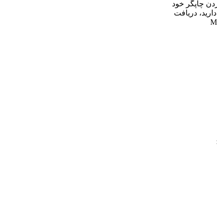
دن چاپگر خود
دارید، دریافت