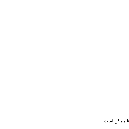
ها ممکن است