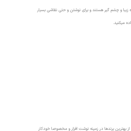
فوق العاده زیبا و چشم گیر هستند و برای نوشتن و حتی نقاشی بسیار
ده میکنید.
ز بهترین برندها در زمینه نوشت افزار و مخصوصا خودکار