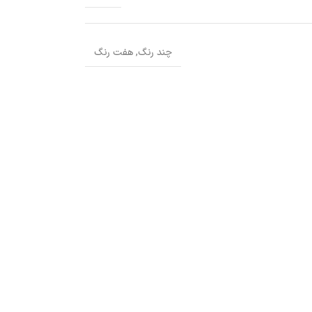
چند رنگ
,
هفت رنگ