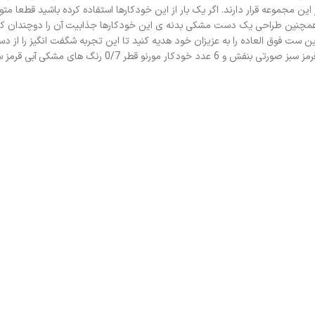
ار هستند در این مجموعه قرار دارند. اگر یک بار از این خودکارها استفاده کرده باشید قط
، همچنین طراحی یک دست مشکی بدنه ی این خودکارها جذابیت آن را دوچندان کرد