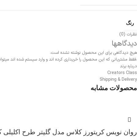
رنگ
نظرات (0)
دیدگاهها
هیچ دیدگاهی برای این محصول نوشته نشده است.
.فقط مشتریانی که این محصول را خریداری کرده اند و وارد سیستم شده اند میتوان
درباره برند
Creators Class
Shipping & Delivery
محصولات مشابه
روان نویس کریتورز کلاس مدل گلیتر طرح اکلیلی کد PB-GL-12 بسته 12ع