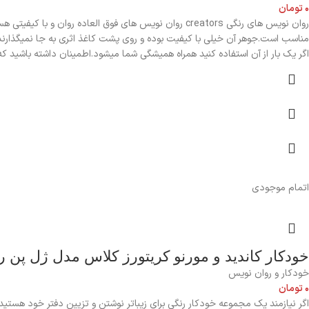
۰
تومان
روان نویس های رنگی creators روان نویس های فوق العاده 
مناسب است.جوهر آن خیلی با کیفیت بوده و روی پشت کاغذ اثری به جا نمیگذارند
اگر یک بار از آن استفاده کنید همراه همیشگی شما میشود.اطمینان داشته باشید ک
اتمام موجودی
خودکار کاندید و مورنو کریتورز کلاس مدل ژل پن رنگی 
خودکار و روان نویس
۰
تومان
اگر نیازمند یک مجموعه خودکار رنگی برای زیباتر نوشتن و تزیین دفتر خود هستی