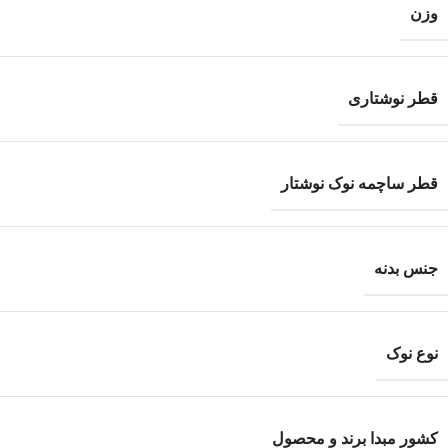
وزن
قطر نوشتاری
قطر ساچمه نوک نوشتار
جنس بدنه
نوع نوک
کشور مبدا برند و محصول