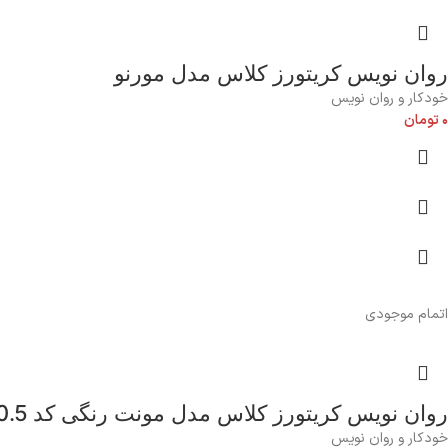
روان نویس کریتورز کلاس مدل مورنو
خودکار و روان نویس
۰
تومان
اتمام موجودی
روان نویس کریتورز کلاس مدل مونت رنگی کد 0.5
خودکار و روان نویس