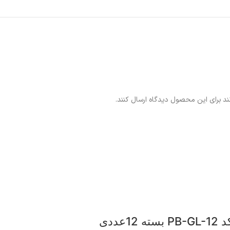
ند برای این محصول دیدگاه ارسال کنند.
ددی