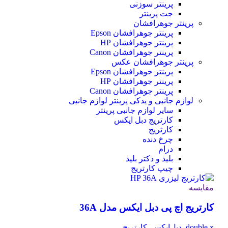
پرینتر سوزنی
جت پرینتر
پرینتر جوهرافشان
پرینتر جوهرافشان Epson
پرینتر جوهرافشان HP
پرینتر جوهرافشان Canon
پرینتر جوهرافشان عکس
پرینتر جوهرافشان Epson
پرینتر جوهرافشان HP
پرینتر جوهرافشان Canon
لوازم جانبی و یدکی پرینتر
لوازم جانبی
سایر لوازم جانبی پرینتر
کارتریج دبل ایکس
کارتریج
چرخ دنده
درام
بلید و دکتر بلید
چیپ کارتریج
مقایسه
کارتریج اچ پی دبل ایکس مدل 36A
double x
,
دبل‌ایکس
,
کارتریج