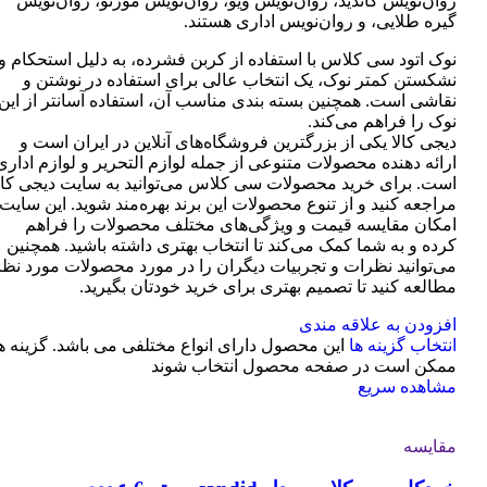
روان‌نویس کاندید، روان‌نویس ویو، روان‌نویس مورنو، روان‌نویس
گیره طلایی، و روان‌نویس اداری هستند.
نوک اتود سی کلاس با استفاده از کربن فشرده، به دلیل استحکام و
نشکستن کمتر نوک، یک انتخاب عالی برای استفاده در نوشتن و
نقاشی است. همچنین بسته بندی مناسب آن، استفاده آسانتر از این
نوک را فراهم می‌کند.
دیجی کالا یکی از بزرگترین فروشگاه‌های آنلاین در ایران است و
ارائه دهنده محصولات متنوعی از جمله لوازم التحریر و لوازم اداری
است. برای خرید محصولات سی کلاس می‌توانید به سایت دیجی کال
مراجعه کنید و از تنوع محصولات این برند بهره‌مند شوید. این سایت
امکان مقایسه قیمت و ویژگی‌های مختلف محصولات را فراهم
کرده و به شما کمک می‌کند تا انتخاب بهتری داشته باشید. همچنین
می‌توانید نظرات و تجربیات دیگران را در مورد محصولات مورد نظر
مطالعه کنید تا تصمیم بهتری برای خرید خودتان بگیرید.
افزودن به علاقه مندی
انتخاب گزینه ها
این محصول دارای انواع مختلفی می باشد. گزینه ه
ممکن است در صفحه محصول انتخاب شوند
مشاهده سریع
مقایسه