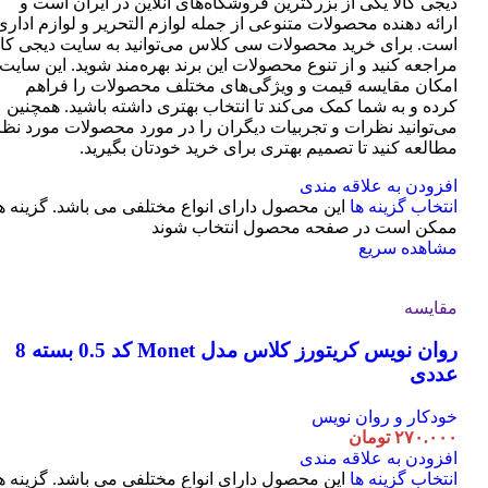
دیجی کالا یکی از بزرگترین فروشگاه‌های آنلاین در ایران است و
ارائه دهنده محصولات متنوعی از جمله لوازم التحریر و لوازم اداری
است. برای خرید محصولات سی کلاس می‌توانید به سایت دیجی کال
مراجعه کنید و از تنوع محصولات این برند بهره‌مند شوید. این سایت
امکان مقایسه قیمت و ویژگی‌های مختلف محصولات را فراهم
کرده و به شما کمک می‌کند تا انتخاب بهتری داشته باشید. همچنین
می‌توانید نظرات و تجربیات دیگران را در مورد محصولات مورد نظر
مطالعه کنید تا تصمیم بهتری برای خرید خودتان بگیرید.
افزودن به علاقه مندی
انتخاب گزینه ها
این محصول دارای انواع مختلفی می باشد. گزینه ه
ممکن است در صفحه محصول انتخاب شوند
مشاهده سریع
مقایسه
روان نویس کریتورز کلاس مدل Monet کد 0.5 بسته 8
عددی
خودکار و روان نویس
۲۷۰.۰۰۰
تومان
افزودن به علاقه مندی
انتخاب گزینه ها
این محصول دارای انواع مختلفی می باشد. گزینه ه