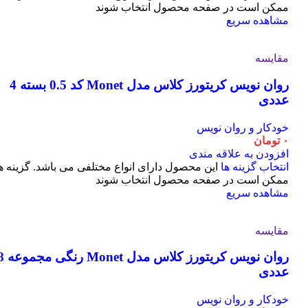
ممکن است در صفحه محصول انتخاب شوند
مشاهده سریع
مقایسه
روان نویس کریتورز کلاس مدل Monet کد 0.5 بسته 4
عددی
خودکار و روان نویس
۰
تومان
افزودن به علاقه مندی
انتخاب گزینه ها
این محصول دارای انواع مختلفی می باشد. گزینه ه
ممکن است در صفحه محصول انتخاب شوند
مشاهده سریع
مقایسه
روان نویس کریتورز کلاس مدل t
عددی
خودکار و روان نویس