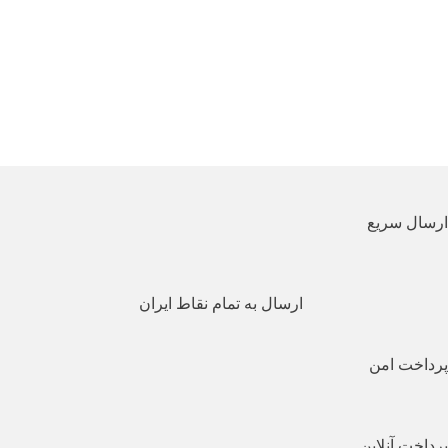
ارسال سریع
ارسال به تمام نقاط ایران
پرداخت امن
پرداخت آنلاین