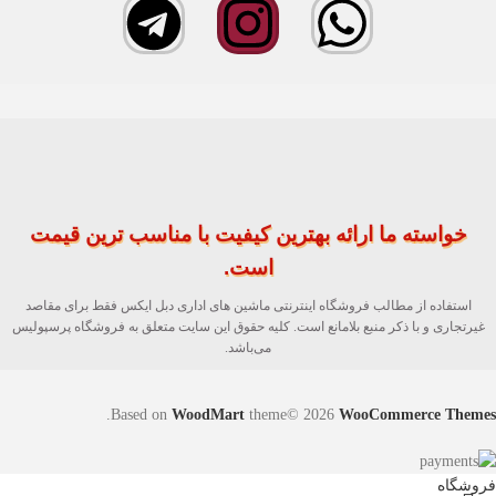
خواسته ما ارائه بهترین کیفیت با مناسب ترین قیمت
است.
استفاده از مطالب فروشگاه اینترنتی ماشین های اداری دبل ایکس فقط برای مقاصد
غیرتجاری و با ذکر منبع بلامانع است. کلیه حقوق این سایت متعلق به فروشگاه پرسپولیس
می‌باشد.
.
Based on
WoodMart
theme© 2026
WooCommerce Themes
فروشگاه