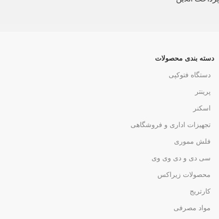
دسته بندی محصولات
دستگاه فتوکپی
پرینتر
اسکنر
تجهیزات اداری و فروشگاهی
فلش مموری
سی دی و دی وی وی
محصولات زیراکس
کارتریج
مواد مصرفی