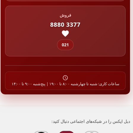
فروش
8880 3377
021
ساعات کاری: شنبه تا چهارشنبه ۸:۰۰ تا ۱۹:۰۰ | پنج‌شنبه ۹:۰۰ تا ۱۴:۰۰
دبل ایکس را در شبکه‌های اجتماعی دنبال کنید: