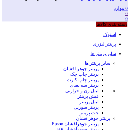
0
موارد
0
0
دسته بندی کالاها
استوک
پرینتر لیزری
سایر پرینتر ها
سایر پرینتر ها
پرینتر جوهر افشان
پرینتر چاپ چک
پرینتر چاپ کارت
پرینتر سه بعدی
لیبل زن و حرارتی
فیش پرینتر
لیبل پرینتر
پرینتر سوزنی
جت پرینتر
پرینتر جوهرافشان
پرینتر جوهرافشان Epson
پرینتر جوهرافشان HP