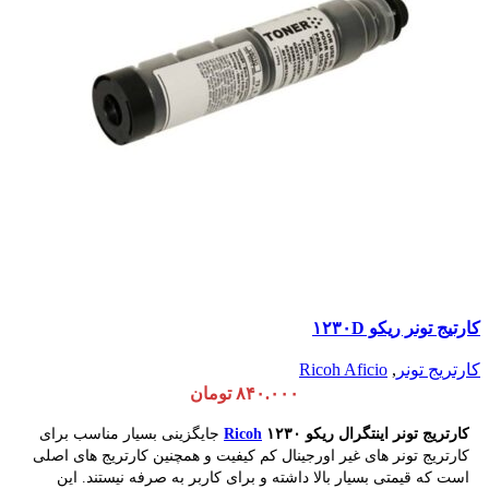
کارتیج تونر ریکو ۱۲۳۰D
کارتریج تونر
,
Ricoh Aficio
۸۴۰.۰۰۰
تومان
کارتریج
تونر اینتگرال ریکو
۱۲۳۰
Ricoh
جایگزینی بسیار مناسب برای
کارتریج تونر های غیر اورجینال کم کیفیت و همچنین کارتریج های اصلی
است که قیمتی بسیار بالا داشته و برای کاربر به صرفه نیستند. این