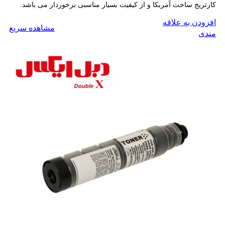
کارتریج ساخت آمریکا و از کیفیت بسیار مناسبی برخوردار می باشد.
افزودن به علاقه
مشاهده سریع
افزودن به سبد خرید
مندی