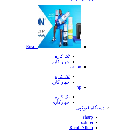
Epson
تک کاره
چهار کاره
canon
تک کاره
چهار کاره
hp
تک کاره
چهارکاره
دستگاه فتوکپی
sharp
Toshiba
Ricoh Aficio