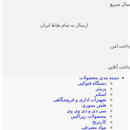
سال سریع
ارسال به تمام نقاط ایران
داخت امن
داخت آنلاین
دسته بندی محصولات
دستگاه فتوکپی
پرینتر
اسکنر
تجهیزات اداری و فروشگاهی
فلش مموری
سی دی و دی وی وی
محصولات زیراکس
کارتریج
مواد مصرفی