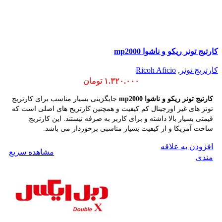
کارتیج تونر ریکو و ناشوا mp2000
کارتریج تونر
,
Ricoh Aficio
۱.۳۲۰.۰۰۰
تومان
کارتیج تونر ریکو و ناشوا mp2000
جایگزینی بسیار مناسب برای کارتریج
تونر های غیر اورجینال کم کیفیت و همچنین کارتریج های اصلی است که
قیمتی بسیار بالا داشته و برای کاربر به صرفه نیستند. این کارتریج
ساخت آمریکا و از کیفیت بسیار مناسبی برخوردار می باشد.
افزودن به علاقه
مشاهده سریع
افزودن به سبد خرید
مندی