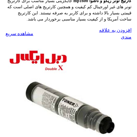
کارتیج تونر ریکو و ناشوا mp1600
جایگزینی بسیار مناسب برای کارتریج
تونر های غیر اورجینال کم کیفیت و همچنین کارتریج های اصلی است که
قیمتی بسیار بالا داشته و برای کاربر به صرفه نیستند. این کارتریج
ساخت آمریکا و از کیفیت بسیار مناسبی برخوردار می باشد.
افزودن به علاقه
مشاهده سریع
افزودن به سبد خرید
مندی