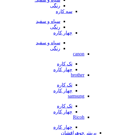
رنگی
سه کاره
سیاه و سفید
رنگی
چهار کاره
سیاه و سفید
رنگی
canon
تک کاره
چهار کاره
brother
تک کاره
چهار کاره
samsung
تک کاره
چهار کاره
Ricoh
چهار کاره
پرینتر جوهرافشان