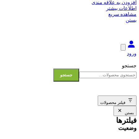
افزودن به علاقه مندی
اطلاعات بیشتر
مشاهده سریع
بستن
ورود
جستجو
جستجو
فیلتر محصولات
بستن
فیلترها
وضعیت