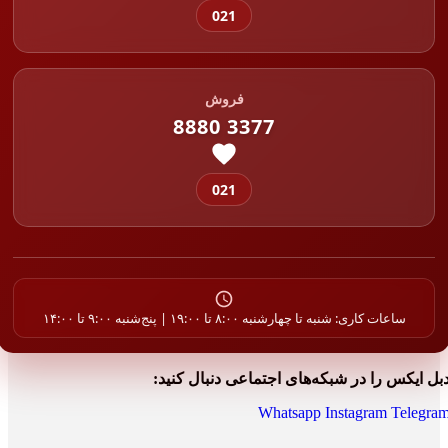
021
فروش
8880 3377
021
ساعات کاری: شنبه تا چهارشنبه ۸:۰۰ تا ۱۹:۰۰ | پنج‌شنبه ۹:۰۰ تا ۱۴:۰۰
بل ایکس را در شبکه‌های اجتماعی دنبال کنید:
Whatsapp
Instagram
Telegra