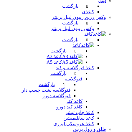
لیبل
بازگشت
کاغذی
وکس رزین ریبون لیبل پرینتر
بازگشت
وکس ریبون لیبل پرینتر
کاغذ
بازگشت
کاغذ
بازگشت
کاغذ A3
کاغذ A5
کاغذ فتوگلاسه و کتد
بازگشت
فتوگلاسه
بازگشت
فتوگلاسه پشت چسب دار
فتوگلاسه دورو
کاغذ کتد
کاغذ کتد دورو
کاغذ چاپ تیشر
کاغذ سابلیمیشن
کاغذ عروسکی لیزری
طلق و رول پرس