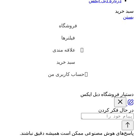
درباره دبل ایکس
سبد خرید
بستن
فروشگاه
فیلترها
علاقه مندی
سبد خرید
حساب کاربری من
دستیار فروشگاه دبل ایکس
در حال فکر کردن
پاسخ‌های هوش مصنوعی ممکن است همیشه دقیق نباشند.