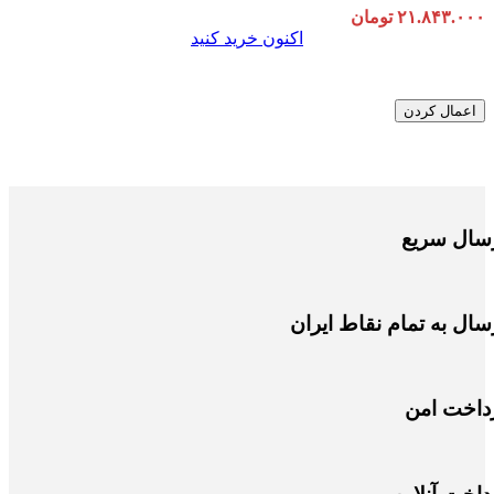
۲۱.۸۴۳.۰۰۰
تومان
اکنون خرید کنید
اعمال کردن
سال سریع
سال به تمام نقاط ایران
داخت امن