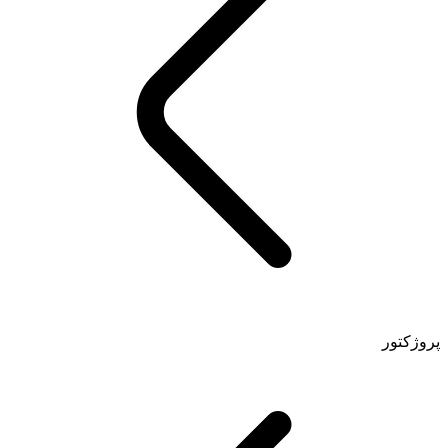
پروژکتور