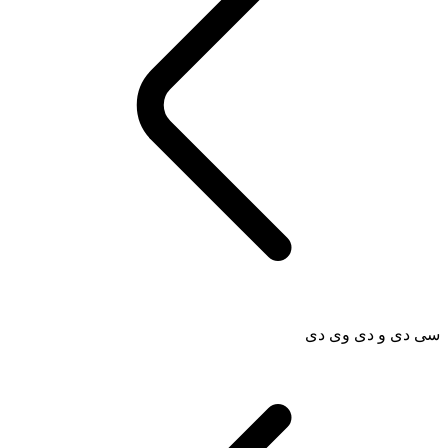
سی دی و دی وی دی