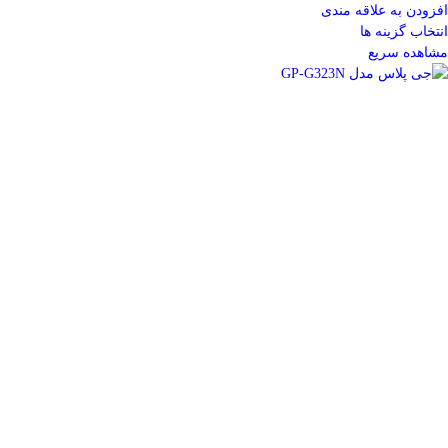
افزودن به علاقه مندی
انتخاب گزینه ها
مشاهده سریع