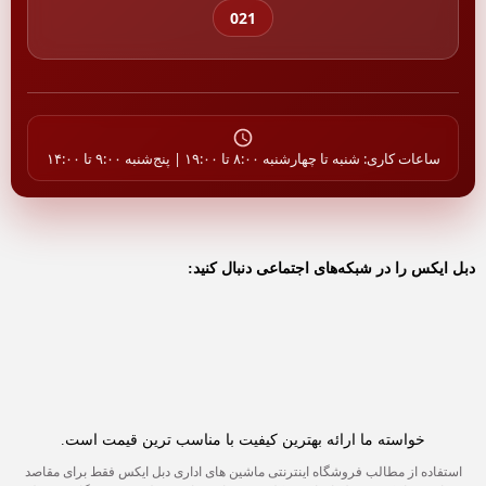
021
ساعات کاری: شنبه تا چهارشنبه ۸:۰۰ تا ۱۹:۰۰ | پنج‌شنبه ۹:۰۰ تا ۱۴:۰۰
دبل ایکس را در شبکه‌های اجتماعی دنبال کنید:
خواسته ما ارائه بهترین کیفیت با مناسب ترین قیمت است.
استفاده از مطالب فروشگاه اینترنتی ماشین های اداری دبل ایکس فقط برای مقاصد