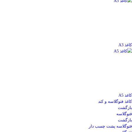
کاغذ A3
کاغذ A5
کاغذ فتوگلاسه و کتد
بازگشت
فتوگلاسه
بازگشت
فتوگلاسه پشت چسب دار