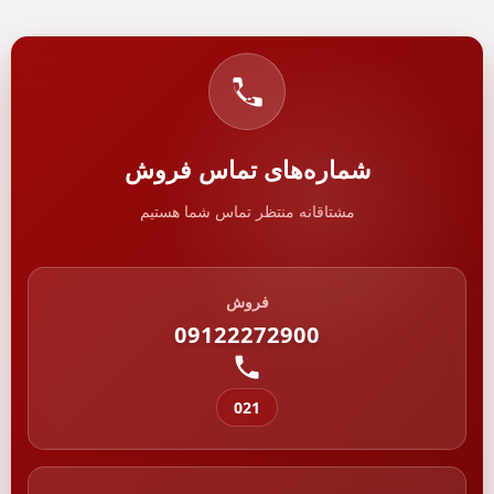
شماره‌های تماس فروش
مشتاقانه منتظر تماس شما هستیم
فروش
09122272900
021