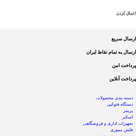
اعمال کردن
ارسال سریع
ارسال به تمام نقاط ایران
پرداخت امن
پرداخت آنلاین
دسته بندی محصولات
دستگاه فتوکپی
پرینتر
اسکنر
تجهیزات اداری و فروشگاهی
فلش مموری