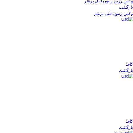
وکس رزین ریبون لیبل پرینتر
بازگشت
وکس ریبون لیبل پرینتر
کاغذ
بازگشت
کاغذ
بازگشت