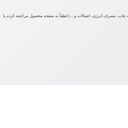
اپ، مصرف انرژی، اتصالات و ...) لطفاً به صفحه محصول مراجعه کرده یا