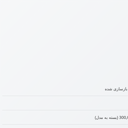
 بازسازی شده