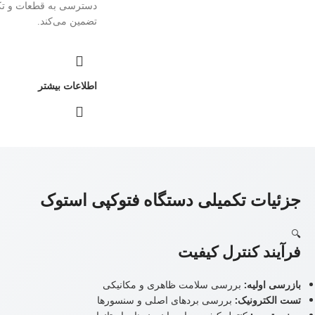
دسترسی به قطعات و تک
تضمین می‌کند.
اطلاعات بیشتر
جزئیات تکمیلی دستگاه فتوکپی استوک
🔍
فرآیند کنترل کیفیت
بازرسی اولیه:
بررسی سلامت ظاهری و مکانیکی
تست الکترونیک:
بررسی بردهای اصلی و سنسورها