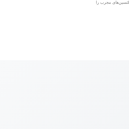
نسین‌های مجرب را