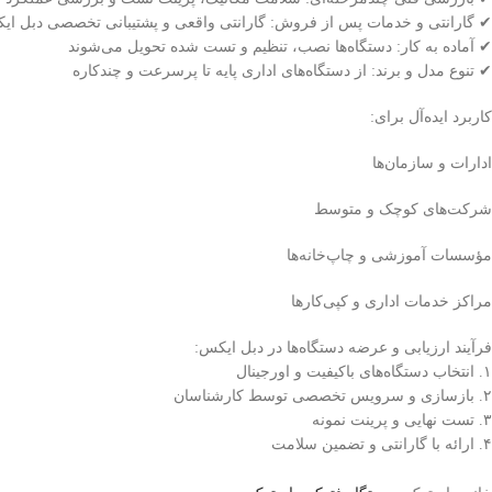
✔ گارانتی و خدمات پس از فروش: گارانتی واقعی و پشتیبانی تخصصی دبل ای
✔ آماده به کار: دستگاه‌ها نصب، تنظیم و تست شده تحویل می‌شوند
✔ تنوع مدل و برند: از دستگاه‌های اداری پایه تا پرسرعت و چندکاره
کاربرد ایده‌آل برای:
ادارات و سازمان‌ها
شرکت‌های کوچک و متوسط
مؤسسات آموزشی و چاپ‌خانه‌ها
مراکز خدمات اداری و کپی‌کارها
فرآیند ارزیابی و عرضه دستگاه‌ها در دبل ایکس:
۱. انتخاب دستگاه‌های باکیفیت و اورجینال
۲. بازسازی و سرویس تخصصی توسط کارشناسان
۳. تست نهایی و پرینت نمونه
۴. ارائه با گارانتی و تضمین سلامت