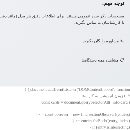
توجه مهم:
مشخصات ذکر شده عمومی هستند. برای اطلاعات دقیق هر مدل (مانند دقت چ
با کارشناسان ما تماس بگیرید.
📞 مشاوره رایگان بگیرید
📋 مشاهده همه دستگاه‌ها
document.addEventListener('DOMContentLoaded', function() {
// افزودن انیمیشن به کارت‌ها
const cards = document.querySelectorAll('.info-card');
const observer = new IntersectionObserver((entries) => {
entries.forEach((entry, index) => {
if (entry.isIntersecting) {