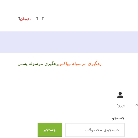
۰
تومان
رهگیری مرسوله تیپاکس
رهگیری مرسوله پستی
ی
ورود
جستجو
جستجو