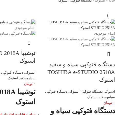
خانه
-
استوک
-
دستگاه فتوکپی استوک
اتمام موجودی
اتمام موجودی
توشیبا 18A
استوک
دستگاه فتوکپی سیاه و سفید
TOSHIBA e-STUDIO 2518A
استوک
,
دستگاه فتوکپی 
سیاه‌وسفید استوک
استوک
۰
تومان
توشیبا 
استوک
,
دستگاه فتوکپی استوک
,
دستگاه فتوکپی
سیاه‌وسفید استوک
استوک
۰
تومان
دستگاه فتوکپی سیاه و
دوام و قابلیت اطمینان اس