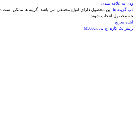
دن به علاقه مندی
اب گزینه ها
این محصول دارای انواع مختلفی می باشد. گزینه ها ممکن است د
ه محصول انتخاب شوند
هده سریع