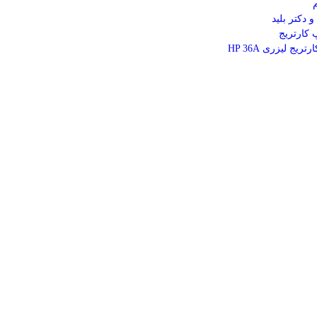
 و دکتر بلید
 کارتریج