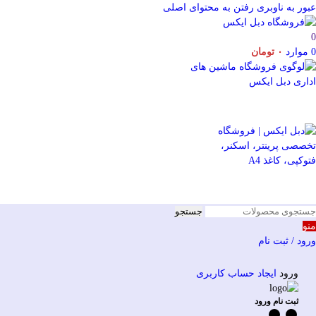
عبور به ناوبری
رفتن به محتوای اصلی
0
0
موارد
۰
تومان
جستجو
منو
ورود / ثبت نام
ورود
ایجاد حساب کاربری
ثبت نام ورود