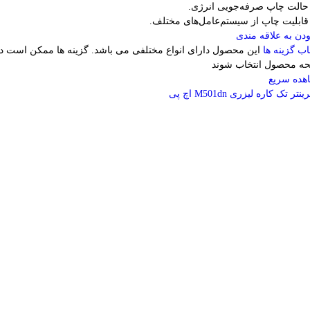
دن به علاقه مندی
اب گزینه ها
این محصول دارای انواع مختلفی می باشد. گزینه ها ممکن است د
ه محصول انتخاب شوند
هده سریع