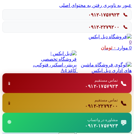
عبور به ناوبری
رفتن به محتوای اصلی
۰۹۱۲-۱۷۵۷۹۲۳
📞
۰۹۱۲-۲۲۷۹۲۰۰
📞
0
0
موارد
۰
تومان
تماس مستقیم
📞
📱
۰۹۱۲-۱۷۵۷۹۲۳
تماس مستقیم
📞
📱
۰۹۱۲-۲۲۷۹۲۰۰
مشاوره در واتساپ
💬
🟢
۰۹۱۲-۱۷۵۷۹۲۳