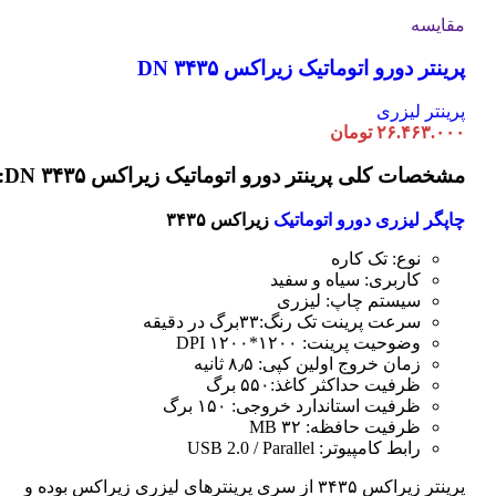
مقایسه
پرینتر دورو اتوماتیک زیراکس DN ۳۴۳۵
پرینتر لیزری
۲۶.۴۶۳.۰۰۰
تومان
مشخصات کلی پرینتر دورو اتوماتیک زیراکس DN ۳۴۳۵:
چاپگر لیزری دورو اتوماتیک
زیراکس ۳۴۳۵
نوع: تک کاره
کاربری: سیاه و سفید
سیستم چاپ: لیزری
سرعت پرینت تک رنگ:۳۳برگ در دقیقه
وضوحیت پرینت: ۱۲۰۰*۱۲۰۰ DPI
زمان خروج اولین کپی: ۸٫۵ ثانیه
ظرفیت حداکثر کاغذ:۵۵۰ برگ
ظرفیت استاندارد خروجی: ۱۵۰ برگ
ظرفیت حافظه: ۳۲ MB
رابط کامپیوتر: USB 2.0 / Parallel
پرینتر زیراکس ۳۴۳۵ از سری پرینترهای لیزری زیراکس بوده و