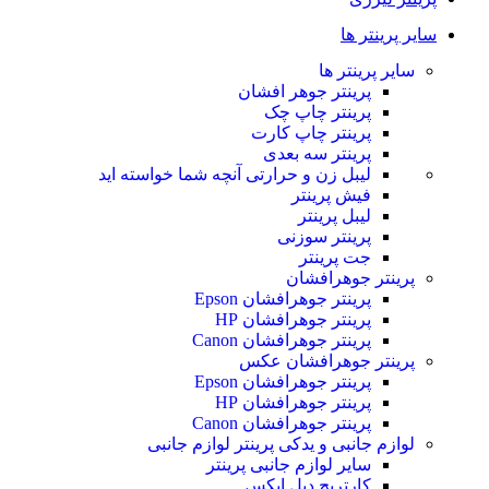
سایر پرینتر ها
سایر پرینتر ها
پرینتر جوهر افشان
پرینتر چاپ چک
پرینتر چاپ کارت
پرینتر سه بعدی
لیبل زن و حرارتی
آنچه شما خواسته اید
فیش پرینتر
لیبل پرینتر
پرینتر سوزنی
جت پرینتر
پرینتر جوهرافشان
پرینتر جوهرافشان Epson
پرینتر جوهرافشان HP
پرینتر جوهرافشان Canon
پرینتر جوهرافشان عکس
پرینتر جوهرافشان Epson
پرینتر جوهرافشان HP
پرینتر جوهرافشان Canon
لوازم جانبی و یدکی پرینتر
لوازم جانبی
سایر لوازم جانبی پرینتر
کارتریج دبل ایکس