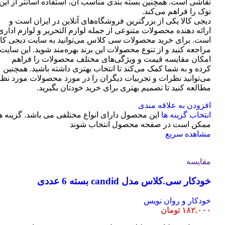
نقاشی است. همچنین بسته بندی مناسب آن، استفاده آسانتر از این
نوک را فراهم می‌کند.
دیجی کالا یکی از بزرگترین فروشگاه‌های آنلاین در ایران است و
ارائه دهنده محصولات متنوعی از جمله لوازم التحریر و لوازم اداری
است. برای خرید محصولات سی کلاس می‌توانید به سایت دیجی کال
مراجعه کنید و از تنوع محصولات این برند بهره‌مند شوید. این سایت
امکان مقایسه قیمت و ویژگی‌های مختلف محصولات را فراهم
کرده و به شما کمک می‌کند تا انتخاب بهتری داشته باشید. همچنین
می‌توانید نظرات و تجربیات دیگران را در مورد محصولات مورد نظر
مطالعه کنید تا تصمیم بهتری برای خرید خودتان بگیرید.
افزودن به علاقه مندی
انتخاب گزینه ها
این محصول دارای انواع مختلفی می باشد. گزینه ه
ممکن است در صفحه محصول انتخاب شوند
مشاهده سریع
مقایسه
خودکار سی.کلاس مدل candid بسته 6 عددی
خودکار و روان نویس
۱۸۲.۰۰۰
تومان