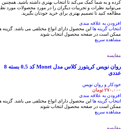
کرده و به شما کمک می‌کند تا انتخاب بهتری داشته باشید. همچنین
می‌توانید نظرات و تجربیات دیگران را در مورد محصولات مورد نظر
مطالعه کنید تا تصمیم بهتری برای خرید خودتان بگیرید.
افزودن به علاقه مندی
انتخاب گزینه ها
این محصول دارای انواع مختلفی می باشد. گزینه ه
ممکن است در صفحه محصول انتخاب شوند
مشاهده سریع
مقایسه
روان نویس کریتورز کلاس مدل Monet کد 0.5 بسته 8
عددی
خودکار و روان نویس
۲۷۰.۰۰۰
تومان
افزودن به علاقه مندی
انتخاب گزینه ها
این محصول دارای انواع مختلفی می باشد. گزینه ه
ممکن است در صفحه محصول انتخاب شوند
مشاهده سریع
مقایسه