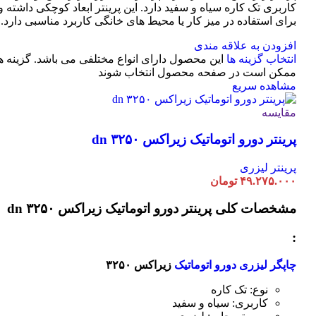
کاربری تک کاره سیاه و سفید دارد. این پرینتر ابعاد کوچکی داشته و
برای استفاده در میز کار یا محیط های خانگی کاربرد مناسبی دارد.
افزودن به علاقه مندی
انتخاب گزینه ها
این محصول دارای انواع مختلفی می باشد. گزینه ه
ممکن است در صفحه محصول انتخاب شوند
مشاهده سریع
مقایسه
پرینتر دورو اتوماتیک زیراکس dn ۳۲۵۰
پرینتر لیزری
۴۹.۲۷۵.۰۰۰
تومان
مشخصات کلی
پرینتر دورو اتوماتیک زیراکس dn ۳۲۵۰
:
چاپگر لیزری دورو اتوماتیک
زیراکس ۳۲۵۰
نوع: تک کاره
کاربری: سیاه و سفید