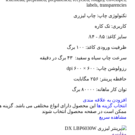
labels, transparencies
تکنولوژی چاپ: چاپ لیزری
کاربری: تک کاره
سایز کاغذ: A۴ - A۵
ظرفیت ورودی کاغذ: ۱۰۰ برگ
سرعت چاپ سیاه و سفید: ۴۳ برگ در دقیقه
رزولوشن چاپ: ۶۰۰ × ۶۰۰ dpi
حافظه پرینتر: ۲۵۶ مگابایت
توان کار ماهانه: ۸۰۰۰۰ برگ
افزودن به علاقه مندی
انتخاب گزینه ها
این محصول دارای انواع مختلفی می باشد. گزینه ه
ممکن است در صفحه محصول انتخاب شوند
مشاهده سریع
مقایسه