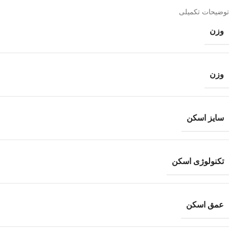
توضیحات تکمیلی
وزن
وزن
سایز اسکن
تکنولوژی اسکن
عمق اسکن