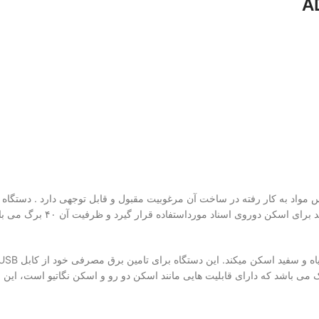
محیط‌ های اداری کوچک مناسب ساخت
ک می باشد که دارای قابلیت هایی مانند اسکن دو رو و اسکن نگاتیو است، این