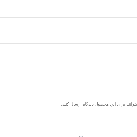
وانند برای این محصول دیدگاه ارسال کنند.