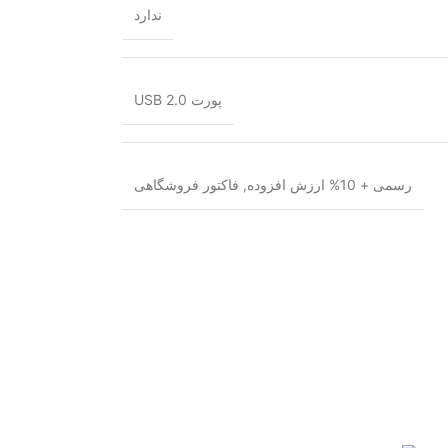
ندارد
پورت USB 2.0
رسمی + 10% ارزش افزوده
,
فاکتور فروشگاهی