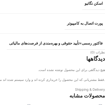
اسکن نگاتیو
پورت اتصال به کامپیوتر
فاکتور رسمی=تأیید حقوقی و بهره‌مندی از فرصت‌های مالیاتی
نظرات (0)
دیدگاهها
هیچ دیدگاهی برای این محصول نوشته نشده است.
.فقط مشتریانی که این محصول را خریداری کرده اند و وارد سیستم شده اند میت
Shipping & Delivery
محصولات مشابه