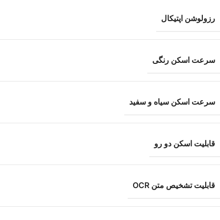
رزولوشن اپتیکال
سرعت اسکن رنگی
سرعت اسکن سیاه و سفید
قابلیت اسکن دو رو
قابلیت تشخیص متن OCR