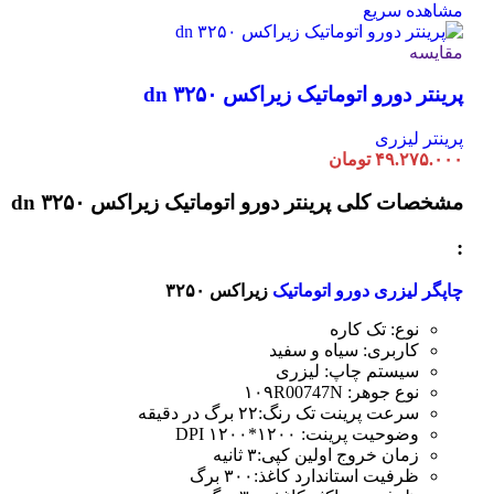
مشاهده سریع
مقایسه
پرینتر دورو اتوماتیک زیراکس dn ۳۲۵۰
پرینتر لیزری
۴۹.۲۷۵.۰۰۰
تومان
مشخصات کلی
پرینتر دورو اتوماتیک زیراکس dn ۳۲۵۰
:
چاپگر لیزری دورو اتوماتیک
زیراکس ۳۲۵۰
نوع: تک کاره
کاربری: سیاه و سفید
سیستم چاپ: لیزری
نوع جوهر: ۱۰۹R00747N
سرعت پرینت تک رنگ:۲۲ برگ در دقیقه
وضوحیت پرینت: ۱۲۰۰*۱۲۰۰ DPI
زمان خروج اولین کپی:۳ ثانیه
ظرفیت استاندارد کاغذ:۳۰۰ برگ