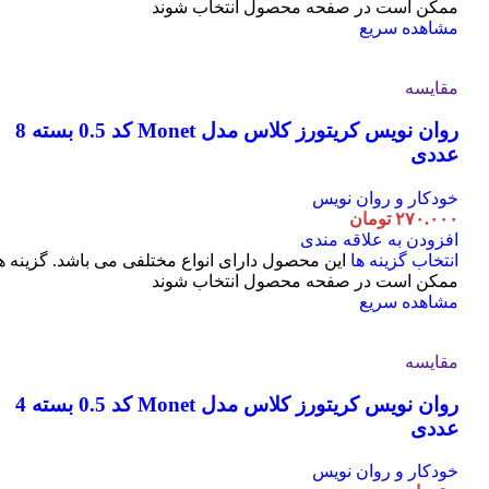
ممکن است در صفحه محصول انتخاب شوند
مشاهده سریع
مقایسه
روان نویس کریتورز کلاس مدل Monet کد 0.5 بسته 8
عددی
خودکار و روان نویس
۲۷۰.۰۰۰
تومان
افزودن به علاقه مندی
انتخاب گزینه ها
این محصول دارای انواع مختلفی می باشد. گزینه ه
ممکن است در صفحه محصول انتخاب شوند
مشاهده سریع
مقایسه
روان نویس کریتورز کلاس مدل Monet کد 0.5 بسته 4
عددی
خودکار و روان نویس