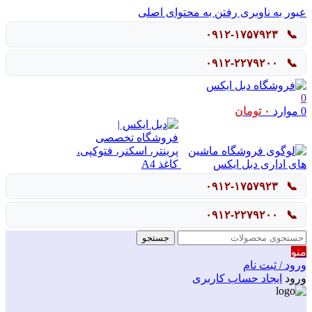
عبور به ناوبری
رفتن به محتوای اصلی
۰۹۱۲-۱۷۵۷۹۲۳
📞
۰۹۱۲-۲۲۷۹۲۰۰
📞
0
0
موارد
۰
تومان
۰۹۱۲-۱۷۵۷۹۲۳
📞
۰۹۱۲-۲۲۷۹۲۰۰
📞
جستجو
منو
ورود / ثبت نام
ورود
ایجاد حساب کاربری