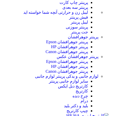
پرینتر چاپ کارت
پرینتر سه بعدی
لیبل زن و حرارتی
آنچه شما خواسته اید
فیش پرینتر
لیبل پرینتر
پرینتر سوزنی
جت پرینتر
پرینتر جوهرافشان
پرینتر جوهرافشان Epson
پرینتر جوهرافشان HP
پرینتر جوهرافشان Canon
پرینتر جوهرافشان عکس
پرینتر جوهرافشان Epson
پرینتر جوهرافشان HP
پرینتر جوهرافشان Canon
لوازم جانبی و یدکی پرینتر
لوازم جانبی
سایر لوازم جانبی پرینتر
کارتریج دبل ایکس
کارتریج
چرخ دنده
درام
بلید و دکتر بلید
چیپ کارتریج