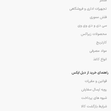
اسکنر
تجهیزات اداری و فروشگاهی
فلش مموری
سی دی و دی وی وی
محصولات زیراکس
کارتریج
مواد مصرفی
انواع کاغذ
راهنمای خرید از دبل ایکس
قوانین و مقررات
رویه ارسال سفارش
شیوه های پرداخت
شرایط بازگشت کالا