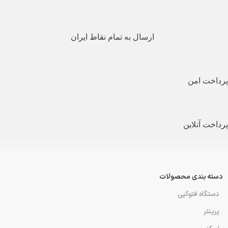
ارسال به تمام نقاط ایران
پرداخت امن
پرداخت آنلاین
دسته بندی محصولات
دستگاه فتوکپی
پرینتر