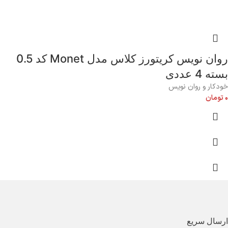
روان نویس کریتورز کلاس مدل Monet کد 0.5
بسته 4 عددی
خودکار و روان نویس
۰
تومان
ارسال سریع