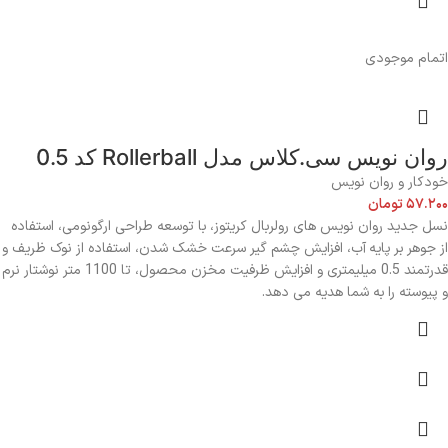
اتمام موجودی
روان نویس سی.کلاس مدل Rollerball کد 0.5
خودکار و روان نویس
۵۷.۲۰۰
تومان
نسل جدید روان نویس های رولربال کریتوز، با توسعه طراحی ارگونومی، استفاده
از جوهر بر پایه آب، افزایش چشم گیر سرعت خشک شدن، استفاده از نوک ظریف و
قدرتمند 0.5 میلیمتری و افزایش ظرفیت مخزن محصول، تا 1100 متر نوشتار نرم
و پیوسته را به شما هدیه می دهد.