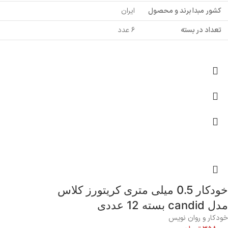
کشور مبدا برند و محصول
ایران
تعداد در بسته
۶ عدد
خودکار 0.5 میلی متری کریتورز کلاس
مدل candid بسته 12 عددی
خودکار و روان نویس