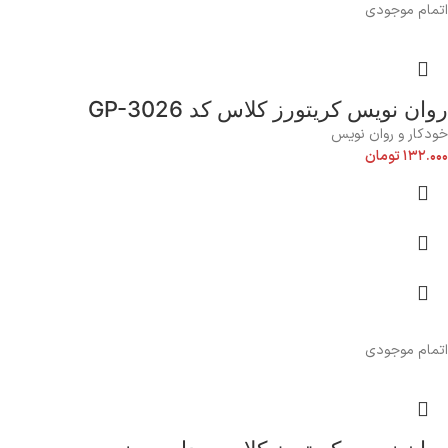
اتمام موجودی
روان نویس کریتورز کلاس کد GP-3026
خودکار و روان نویس
۱۳۲.۰۰۰
تومان
اتمام موجودی