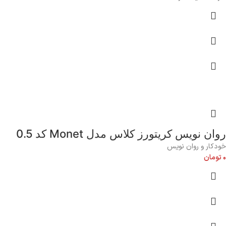
روان نویس کریتورز کلاس مدل Monet کد 0.5
خودکار و روان نویس
۰
تومان