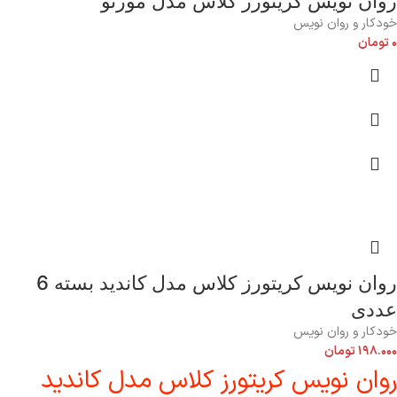
روان نویس کریتورز کلاس مدل مورنو
خودکار و روان نویس
۰
تومان
روان نویس کریتورز کلاس مدل کاندید بسته 6
عددی
خودکار و روان نویس
۱۹۸.۰۰۰
تومان
روان نویس کریتورز کلاس مدل کاندید