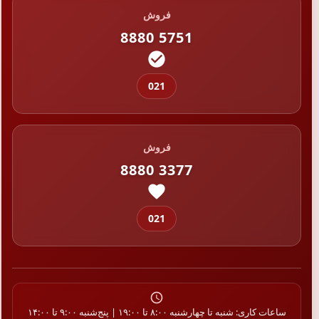
فروش
8880 5751
021
فروش
8880 3377
021
ساعات کاری: شنبه تا چهارشنبه ۸:۰۰ تا ۱۹:۰۰ | پنج‌شنبه ۹:۰۰ تا ۱۴:۰۰