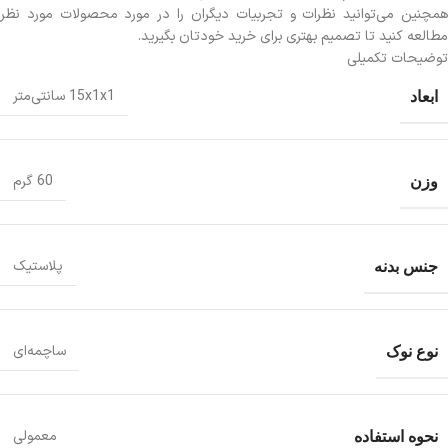
همچنین می‌توانید نظرات و تجربیات دیگران را در مورد محصولات مورد نظر
مطالعه کنید تا تصمیم بهتری برای خرید خودتان بگیرید.
توضیحات تکمیلی
ابعاد
15x1x1 سانتی‌متر
وزن
60 گرم
جنس بدنه
پلاستیک
نوع نوک
ساچمه‌ای
نحوه استفاده
معمولی