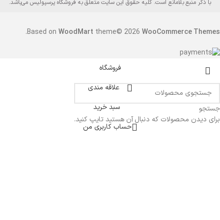
با ذکر منبع بلامانع است. کلیه حقوق این سایت متعلق به فروشگاه پرسپولیس می‌باشد.
.
Based on
WoodMart
theme© 2026
WooCommerce Themes
فروشگاه
علاقه مندی
سبد خرید
جستجو
برای دیدن محصولات که دنبال آن هستید تایپ کنید.
حساب کاربری من