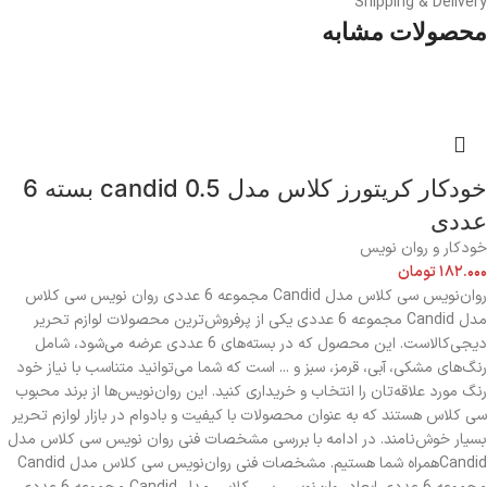
Shipping & Delivery
محصولات مشابه
خودکار کریتورز کلاس مدل candid 0.5 بسته 6
عددی
خودکار و روان نویس
۱۸۲.۰۰۰
تومان
روان‌نویس سی کلاس مدل Candid مجموعه 6 عددی روان نویس سی کلاس
مدل Candid مجموعه 6 عددی یکی از پرفروش‌ترین محصولات لوازم تحریر
دیجی‌کالاست. این محصول که در بسته‌های 6 عددی عرضه می‌شود، شامل
رنگ‌های مشکی، آبی، قرمز، سبز و ... است که شما می‌توانید متناسب با نیاز خود
رنگ مورد علاقه‌تان را انتخاب و خریداری کنید. این روان‌نویس‌ها از برند محبوب
سی کلاس هستند که به عنوان محصولات با کیفیت و بادوام در بازار لوازم تحریر
بسیار خوش‌نامند. در ادامه با بررسی مشخصات فنی روان نویس سی کلاس مدل
Candidهمراه شما هستیم. مشخصات فنی روان‌نویس سی کلاس مدل Candid