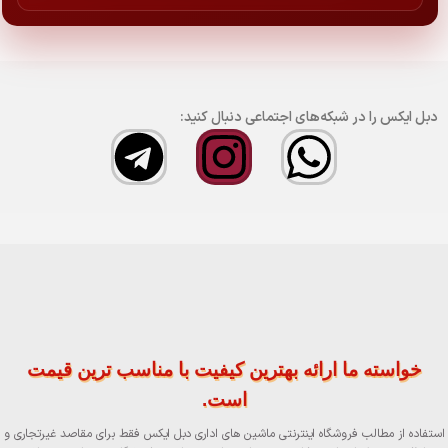
دبل ایکس را در شبکه‌های اجتماعی دنبال کنید:
خواسته ما ارائه بهترین کیفیت با مناسب ترین قیمت
است.
استفاده از مطالب فروشگاه اینترنتی ماشین های اداری دبل ایکس فقط برای مقاصد غیرتجاری و