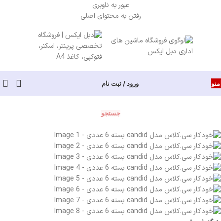
عبور به ناوبری
رفتن به محتوای اصلی
منو
ورود / ثبت نام
جستجو