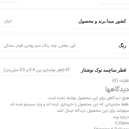
کشور مبدا برند و محصول
ایران
رنگ
آبی
,
بنفش
,
چند رنگ
,
سبز روشن
,
قرمز
,
مشکی
قطر ساچمه نوک نوشتار
EF (قطر نوشتاری بین 0.4 و 0.5 میلی‌متر)
نظرات (0)
دیدگاهها
هیچ دیدگاهی برای این محصول نوشته نشده است.
.فقط مشتریانی که این محصول را خریداری کرده اند و وارد سیستم شده اند
میتوانند برای این محصول دیدگاه ارسال کنند.
درباره برند
C.Class