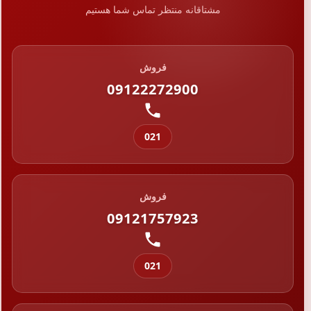
مشتاقانه منتظر تماس شما هستیم
فروش
09122272900
021
فروش
09121757923
021