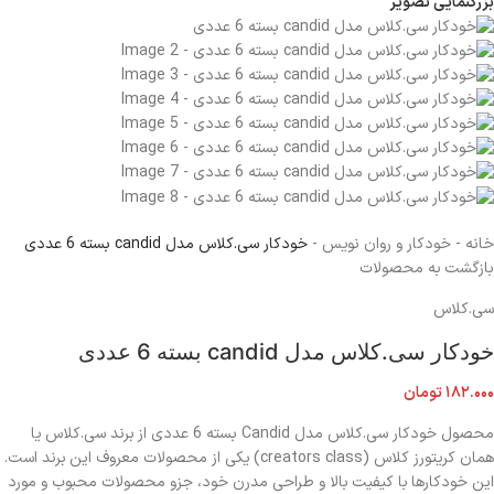
بزرگنمایی تصویر
خانه
-
خودکار و روان نویس
-
خودکار سی.کلاس مدل candid بسته 6 عددی
بازگشت به محصولات
سی.کلاس
خودکار سی.کلاس مدل candid بسته 6 عددی
۱۸۲.۰۰۰
تومان
محصول خودکار سی.کلاس مدل Candid بسته 6 عددی از برند سی.کلاس یا
همان کریتورز کلاس (creators class) یکی از محصولات معروف این برند است.
این خودکارها با کیفیت بالا و طراحی مدرن خود، جزو محصولات محبوب و مورد