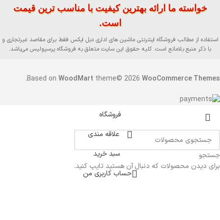
خواسته ما ارائه بهترین کیفیت با مناسب ترین قیمت
است.
استفاده از مطالب فروشگاه اینترنتی ماشین های اداری دبل ایکس فقط برای مقاصد غیرتجاری و
با ذکر منبع بلامانع است. کلیه حقوق این سایت متعلق به فروشگاه پرسپولیس می‌باشد.
.
Based on
WoodMart
theme© 2026
WooCommerce Themes
فروشگاه
علاقه مندی
سبد خرید
جستجو
برای دیدن محصولات که دنبال آن هستید تایپ کنید.
حساب کاربری من