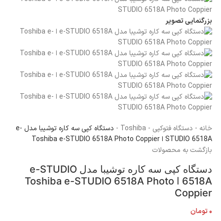
بزرگنمایی تصویر
خانه
-
دستگاه فتوکپی
-
Toshiba
-
دستگاه کپی سه کاره توشیبا مدل e-
STUDIO 6518A ا Toshiba e-STUDIO 6518A Photo Coppier
بازگشت به محصولات
دستگاه کپی سه کاره توشیبا مدل e-STUDIO
6518A ا Toshiba e-STUDIO 6518A Photo
Coppier
۰
تومان