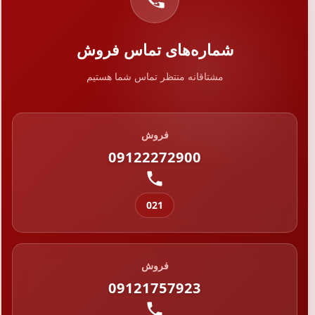
شماره‌های تماس فروش
مشتاقانه منتظر تماس شما هستیم
فروش
09122272900
021
فروش
09121757923