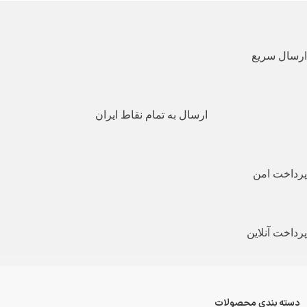
ارسال سریع
ارسال به تمام نقاط ایران
پرداخت امن
پرداخت آنلاین
دسته بندی محصولات