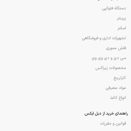
دستگاه فتوکپی
پرینتر
اسکنر
تجهیزات اداری و فروشگاهی
فلش مموری
سی دی و دی وی وی
محصولات زیراکس
کارتریج
مواد مصرفی
انواع کاغذ
راهنمای خرید از دبل ایکس
قوانین و مقررات