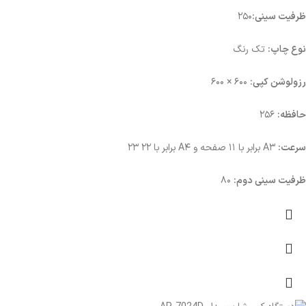
ظرفیت سینی:
۲۵۰
نوع چاپ:
تک رنگ
رزولوشن کپی:
۶۰۰ × ۶۰۰
حافظه:
۲۵۶
سرعت:
A۳ برابر با ۱۱ صفحه و A۴ برابر با ۲۲ ۲۳
ظرفیت سینی دوم:
۸۰