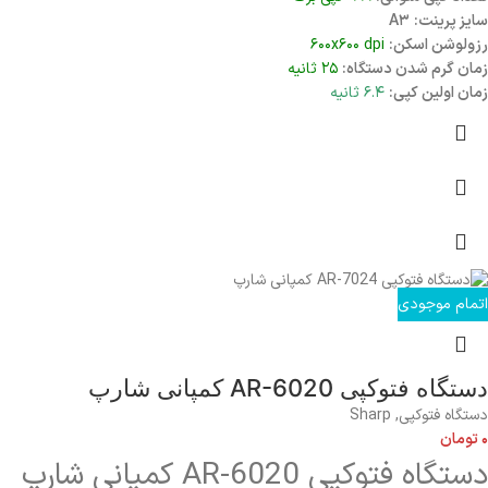
سایز پرینت:
A۳
رزولوشن اسکن:
۶۰۰x۶۰۰ dpi
زمان گرم شدن دستگاه:
۲۵ ثانیه
زمان اولین کپی:
۶.۴ ثانیه
اتمام موجودی
دستگاه فتوکپی AR-6020 کمپانی شارپ
دستگاه فتوکپی
,
Sharp
۰
تومان
دستگاه فتوکپی AR-6020 کمپانی شارپ