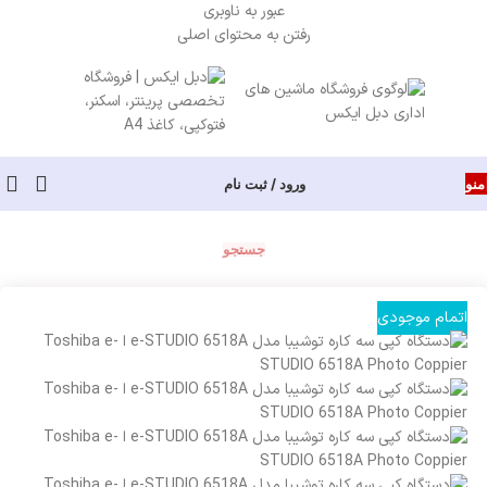
عبور به ناوبری
رفتن به محتوای اصلی
منو
ورود / ثبت نام
جستجو
اتمام موجودی