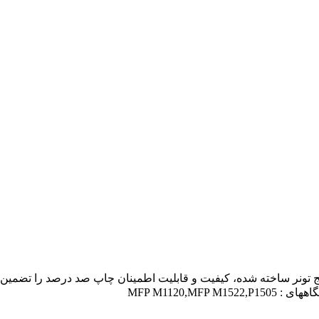
در کارتریج تونر ساخته شده، کیفیت و قابلیت اطمینان چاپ صد درصد را تضمین
MFP M1120,