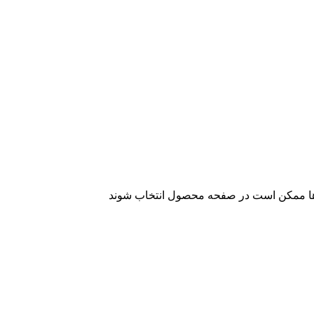
 ها ممکن است در صفحه محصول انتخاب شوند