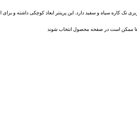
 ها ممکن است در صفحه محصول انتخاب شوند