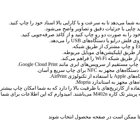
خود را به صورت دو رو چاپ کنید و از کاغذ صرفه‌جویی کنید.
ز طریق اپلیکیشن‌های موبایل مربوطه.
تفاده از کارتریج‌های با ظرفیت بالا را دارد که به شما امکان چاپ بیشتر
این ویژگی‌ها و قابلیت‌ها نشان‌دهنده قابلیت‌ها و ویژگی‌های برجسته پرینتر تک کاره
 ها ممکن است در صفحه محصول انتخاب شوند