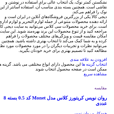
نشکستن کمتر نوک، یک انتخاب عالی برای استفاده در نوشتن و
نقاشی است. همچنین بسته بندی مناسب آن، استفاده آسانتر از این
نوک را فراهم می‌کند.
دیجی کالا یکی از بزرگترین فروشگاه‌های آنلاین در ایران است و
ارائه دهنده محصولات متنوعی از جمله لوازم التحریر و لوازم اداری
است. برای خرید محصولات سی کلاس می‌توانید به سایت دیجی کال
مراجعه کنید و از تنوع محصولات این برند بهره‌مند شوید. این سایت
امکان مقایسه قیمت و ویژگی‌های مختلف محصولات را فراهم
کرده و به شما کمک می‌کند تا انتخاب بهتری داشته باشید. همچنین
می‌توانید نظرات و تجربیات دیگران را در مورد محصولات مورد نظر
مطالعه کنید تا تصمیم بهتری برای خرید خودتان بگیرید.
افزودن به علاقه مندی
انتخاب گزینه ها
این محصول دارای انواع مختلفی می باشد. گزینه ه
ممکن است در صفحه محصول انتخاب شوند
مشاهده سریع
مقایسه
روان نویس کریتورز کلاس مدل Monet کد 0.5 بسته 8
عددی
خودکار و روان نویس