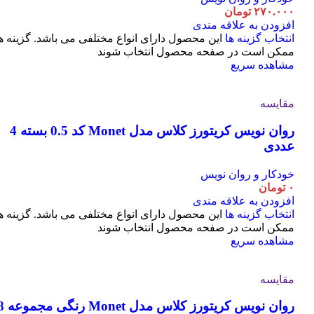
۲۷۰.۰۰۰
تومان
افزودن به علاقه مندی
انتخاب گزینه ها
این محصول دارای انواع مختلفی می باشد. گزینه ه
ممکن است در صفحه محصول انتخاب شوند
مشاهده سریع
مقایسه
روان نویس کریتورز کلاس مدل Monet کد 0.5 بسته 4
عددی
خودکار و روان نویس
۰
تومان
افزودن به علاقه مندی
انتخاب گزینه ها
این محصول دارای انواع مختلفی می باشد. گزینه ه
ممکن است در صفحه محصول انتخاب شوند
مشاهده سریع
مقایسه
روان نویس کریتورز کلاس مدل t