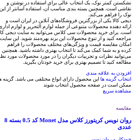
نشکستن کمتر نوک، یک انتخاب عالی برای استفاده در نوشتن و
نقاشی است. همچنین بسته بندی مناسب آن، استفاده آسانتر از این
نوک را فراهم می‌کند.
دیجی کالا یکی از بزرگترین فروشگاه‌های آنلاین در ایران است و
ارائه دهنده محصولات متنوعی از جمله لوازم التحریر و لوازم اداری
است. برای خرید محصولات سی کلاس می‌توانید به سایت دیجی کال
مراجعه کنید و از تنوع محصولات این برند بهره‌مند شوید. این سایت
امکان مقایسه قیمت و ویژگی‌های مختلف محصولات را فراهم
کرده و به شما کمک می‌کند تا انتخاب بهتری داشته باشید. همچنین
می‌توانید نظرات و تجربیات دیگران را در مورد محصولات مورد نظر
مطالعه کنید تا تصمیم بهتری برای خرید خودتان بگیرید.
افزودن به علاقه مندی
انتخاب گزینه ها
این محصول دارای انواع مختلفی می باشد. گزینه ه
ممکن است در صفحه محصول انتخاب شوند
مشاهده سریع
مقایسه
روان نویس کریتورز کلاس مدل Monet کد 0.5 بسته 8
عددی
خودکار و روان نویس