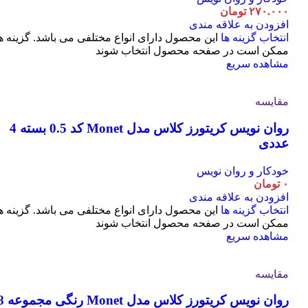
۲۷۰.۰۰۰
تومان
افزودن به علاقه مندی
انتخاب گزینه ها
این محصول دارای انواع مختلفی می باشد. گزینه ه
ممکن است در صفحه محصول انتخاب شوند
مشاهده سریع
مقایسه
روان نویس کریتورز کلاس مدل Monet کد 0.5 بسته 4
عددی
خودکار و روان نویس
۰
تومان
افزودن به علاقه مندی
انتخاب گزینه ها
این محصول دارای انواع مختلفی می باشد. گزینه ه
ممکن است در صفحه محصول انتخاب شوند
مشاهده سریع
مقایسه
روان نویس کریتورز کلاس مدل t