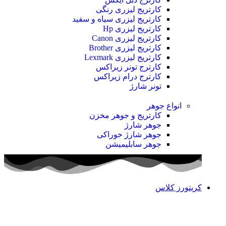
کارتریج لیزری رنگی
کارتریج لیزری سیاه و سفید
کارتریج لیزری Hp
کارتریج لیزری Canon
کارتریج لیزری Brother
کارتریج لیزری Lexmark
کارترج تونر زیراکس
کارترج درام زیراکس
تونر شارژ
انواع جوهر
کارتریج و جوهر مخزن
جوهر شارژ
جوهر شارژ خوراکی
جوهر سابلیمیشن
کریتورز کلاس