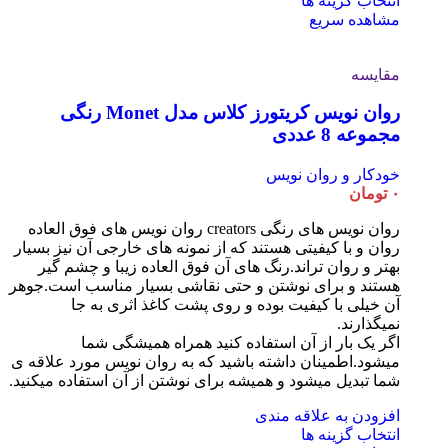
انتخاب گزینه ها
مشاهده سریع
مقایسه
روان نویس کریتورز کلاس مدل Monet رنگی
مجموعه 8 عددی
خودکار و روان نویس
۰
تومان
روان نویس های رنگی creators روان نویس های فوق العاده
روان و با کیفیتی هستند که از نمونه های خارجی آن نیز بسیار
بهتر و روان تراند.رنگ های آن فوق العاده زیبا و چشم گیر
هستند و برای نوشتن و حتی نقاشی بسیار مناسب است.جوهر
آن خیلی با کیفیت بوده و روی پشت کاغذ اثری به جا
نمیگذارند.
اگر یک بار از آن استفاده کنید همراه همیشگی شما
میشود.اطمینان داشته باشید که به روان نویس مورد علاقه ی
شما تبدیل میشود و همیشه برای نوشتن از آن استفاده میکنید.
افزودن به علاقه مندی
انتخاب گزینه ها