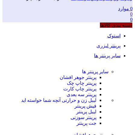
0
موارد
0
0
دسته بندی کالاها
استوک
پرینتر لیزری
سایر پرینتر ها
سایر پرینتر ها
پرینتر جوهر افشان
پرینتر چاپ چک
پرینتر چاپ کارت
پرینتر سه بعدی
لیبل زن و حرارتی
آنچه شما خواسته اید
فیش پرینتر
لیبل پرینتر
پرینتر سوزنی
جت پرینتر
پرینتر جوهرافشان