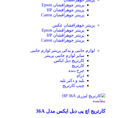
پرینتر جوهرافشان Epson
پرینتر جوهرافشان HP
پرینتر جوهرافشان Canon
پرینتر جوهرافشان عکس
پرینتر جوهرافشان Epson
پرینتر جوهرافشان HP
پرینتر جوهرافشان Canon
لوازم جانبی و یدکی پرینتر
لوازم جانبی
سایر لوازم جانبی پرینتر
کارتریج دبل ایکس
کارتریج
چرخ دنده
درام
بلید و دکتر بلید
چیپ کارتریج
مقایسه
کارتریج اچ پی دبل ایکس مدل 36A