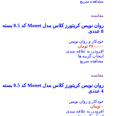
مشاهده سریع
مقایسه
روان نویس کریتورز کلاس مدل Monet کد 0.5 بسته
8 عددی
خودکار و روان نویس
۲۷۰.۰۰۰
تومان
افزودن به علاقه مندی
انتخاب گزینه ها
مشاهده سریع
مقایسه
روان نویس کریتورز کلاس مدل Monet کد 0.5 بسته
4 عددی
خودکار و روان نویس
۰
تومان
افزودن به علاقه مندی