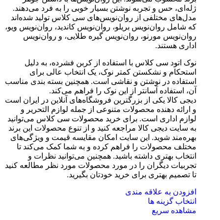
ژله‌ای، حس و تجربه نوشتن بسیار خوبی را به فرد می‌دهند.
مدل‌های مختلفی از روان‌نویس‌های سی کلاس تولید شده‌اند
که شامل روان‌نویس بریلو، روان‌نویس کاندید، روان‌نویس ویو،
روان‌نویس مورنو، روان‌نویس گیره طلایی، و روان‌نویس
اداری هستند.
نوک اتود سی کلاس با استفاده از کربن فشرده، به دلیل
استحکام و نشکستن کمتر نوک، یک انتخاب عالی برای
استفاده در نوشتن و نقاشی است. همچنین بسته بندی مناسب
آن، استفاده آسانتر از این نوک را فراهم می‌کند.
دیجی کالا یکی از بزرگترین فروشگاه‌های آنلاین در ایران است
و ارائه دهنده محصولات متنوعی از جمله لوازم التحریر و
لوازم اداری است. برای خرید محصولات سی کلاس می‌توانید
به سایت دیجی کالا مراجعه کنید و از تنوع محصولات این برند
بهره‌مند شوید. این سایت امکان مقایسه قیمت و ویژگی‌های
مختلف محصولات را فراهم کرده و به شما کمک می‌کند تا
انتخاب بهتری داشته باشید. همچنین می‌توانید نظرات و
تجربیات دیگران را در مورد محصولات مورد نظر مطالعه کنید
تا تصمیم بهتری برای خرید خودتان بگیرید.
افزودن به علاقه مندی
انتخاب گزینه ها
مشاهده سریع