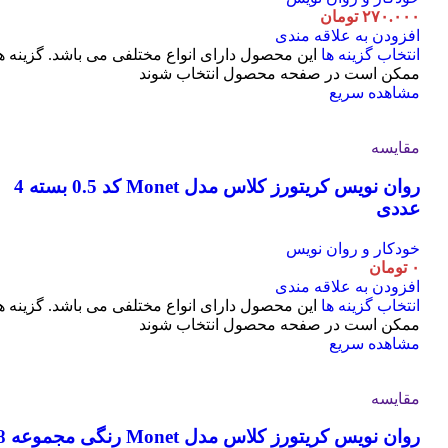
۲۷۰.۰۰۰
تومان
افزودن به علاقه مندی
انتخاب گزینه ها
این محصول دارای انواع مختلفی می باشد. گزینه ه
ممکن است در صفحه محصول انتخاب شوند
مشاهده سریع
مقایسه
روان نویس کریتورز کلاس مدل Monet کد 0.5 بسته 4
عددی
خودکار و روان نویس
۰
تومان
افزودن به علاقه مندی
انتخاب گزینه ها
این محصول دارای انواع مختلفی می باشد. گزینه ه
ممکن است در صفحه محصول انتخاب شوند
مشاهده سریع
مقایسه
روان نویس کریتورز کلاس مدل t