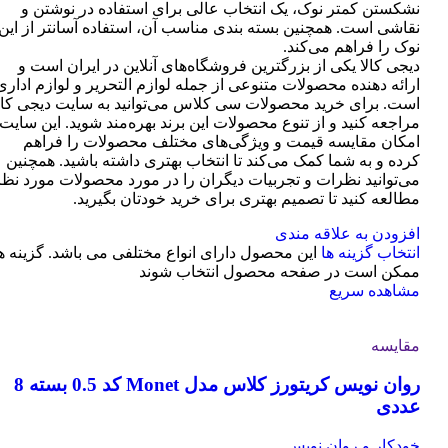
نشکستن کمتر نوک، یک انتخاب عالی برای استفاده در نوشتن و
نقاشی است. همچنین بسته بندی مناسب آن، استفاده آسانتر از این
نوک را فراهم می‌کند.
دیجی کالا یکی از بزرگترین فروشگاه‌های آنلاین در ایران است و
ارائه دهنده محصولات متنوعی از جمله لوازم التحریر و لوازم اداری
است. برای خرید محصولات سی کلاس می‌توانید به سایت دیجی کال
مراجعه کنید و از تنوع محصولات این برند بهره‌مند شوید. این سایت
امکان مقایسه قیمت و ویژگی‌های مختلف محصولات را فراهم
کرده و به شما کمک می‌کند تا انتخاب بهتری داشته باشید. همچنین
می‌توانید نظرات و تجربیات دیگران را در مورد محصولات مورد نظر
مطالعه کنید تا تصمیم بهتری برای خرید خودتان بگیرید.
افزودن به علاقه مندی
انتخاب گزینه ها
این محصول دارای انواع مختلفی می باشد. گزینه ه
ممکن است در صفحه محصول انتخاب شوند
مشاهده سریع
مقایسه
روان نویس کریتورز کلاس مدل Monet کد 0.5 بسته 8
عددی
خودکار و روان نویس