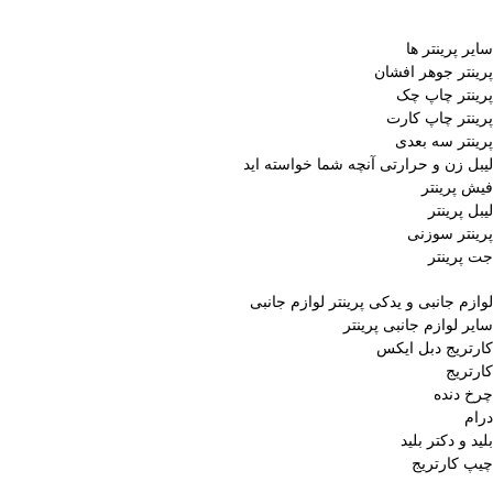
سایر پرینتر ها
پرینتر جوهر افشان
پرینتر چاپ چک
پرینتر چاپ کارت
پرینتر سه بعدی
لیبل زن و حرارتی
آنچه شما خواسته اید
فیش پرینتر
لیبل پرینتر
پرینتر سوزنی
جت پرینتر
لوازم جانبی و یدکی پرینتر
لوازم جانبی
سایر لوازم جانبی پرینتر
کارتریج دبل ایکس
کارتریج
چرخ دنده
درام
بلید و دکتر بلید
چیپ کارتریج