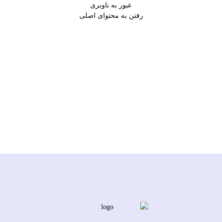
عبور به ناوبری
رفتن به محتوای اصلی