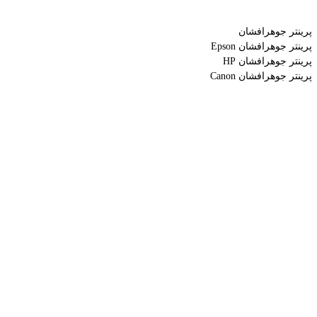
پرینتر جوهرافشان
پرینتر جوهرافشان Epson
پرینتر جوهرافشان HP
پرینتر جوهرافشان Canon