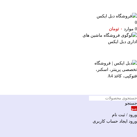
0
0
موارد
۰
تومان
جستجو
منو
ورود / ثبت نام
ورود
ایجاد حساب کاربری