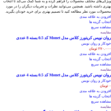
ویژگی‌های مختلف محصولات را فراهم کرده و به شما کمک می‌کند تا انتخاب
بهتری داشته باشید. همچنین می‌توانید نظرات و تجربیات دیگران را در مورد
محصولات مورد نظر مطالعه کنید تا تصمیم بهتری برای خرید خودتان بگیرید.
افزودن به علاقه مندی
انتخاب گزینه ها
مشاهده سریع
مقایسه
روان نویس کریتورز کلاس مدل Monet کد 0.5 بسته 8 عددی
خودکار و روان نویس
۲۷۰.۰۰۰
تومان
افزودن به علاقه مندی
انتخاب گزینه ها
مشاهده سریع
مقایسه
روان نویس کریتورز کلاس مدل Monet کد 0.5 بسته 4 عددی
خودکار و روان نویس
۰
تومان
افزودن به علاقه مندی
انتخاب گزینه ها
مشاهده سریع
مقایسه