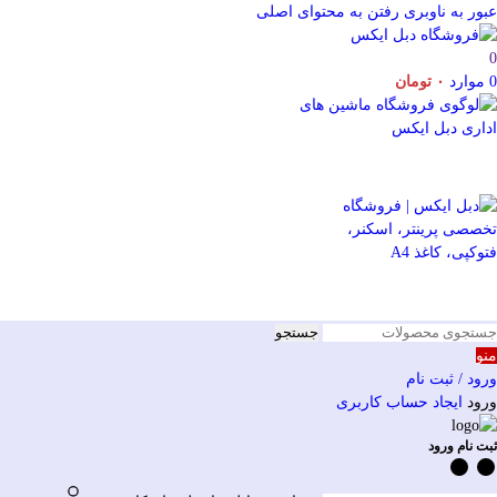
عبور به ناوبری
رفتن به محتوای اصلی
0
0
موارد
۰
تومان
جستجو
منو
ورود / ثبت نام
ورود
ایجاد حساب کاربری
ثبت نام ورود