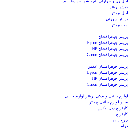
لیبل زن و حرارتی
آنچه شما خواسته اید
فیش پرینتر
لیبل پرینتر
پرینتر سوزنی
جت پرینتر
پرینتر جوهرافشان
پرینتر جوهرافشان Epson
پرینتر جوهرافشان HP
پرینتر جوهرافشان Canon
پرینتر جوهرافشان عکس
پرینتر جوهرافشان Epson
پرینتر جوهرافشان HP
پرینتر جوهرافشان Canon
لوازم جانبی و یدکی پرینتر
لوازم جانبی
سایر لوازم جانبی پرینتر
کارتریج دبل ایکس
کارتریج
چرخ دنده
درام