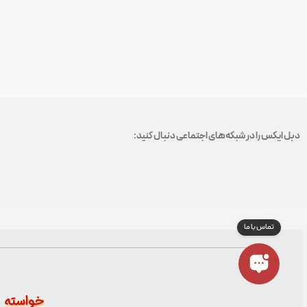
دبل ایکس را در شبکه‌های اجتماعی دنبال کنید:
خواسته م