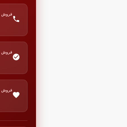
فروش
فروش
فروش