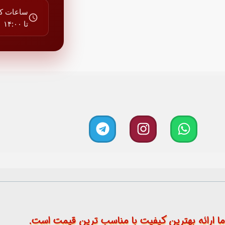
تا ۱۴:۰۰
ا ارائه بهترین کیفیت با مناسب ترین قیمت است.