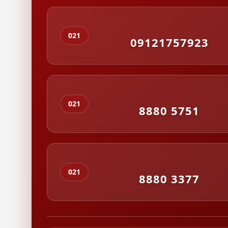
021
09121757923
021
8880 5751
021
8880 3377