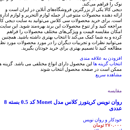
نوک را فراهم می‌کند.
دیجی کالا یکی از بزرگترین فروشگاه‌های آنلاین در ایران است و
ارائه دهنده محصولات متنوعی از جمله لوازم التحریر و لوازم اداری
است. برای خرید محصولات سی کلاس می‌توانید به سایت دیجی کال
مراجعه کنید و از تنوع محصولات این برند بهره‌مند شوید. این سایت
امکان مقایسه قیمت و ویژگی‌های مختلف محصولات را فراهم
کرده و به شما کمک می‌کند تا انتخاب بهتری داشته باشید. همچنین
می‌توانید نظرات و تجربیات دیگران را در مورد محصولات مورد نظر
مطالعه کنید تا تصمیم بهتری برای خرید خودتان بگیرید.
افزودن به علاقه مندی
انتخاب گزینه ها
این محصول دارای انواع مختلفی می باشد. گزینه ه
ممکن است در صفحه محصول انتخاب شوند
مشاهده سریع
مقایسه
روان نویس کریتورز کلاس مدل Monet کد 0.5 بسته 8
عددی
خودکار و روان نویس
۲۷۰.۰۰۰
تومان