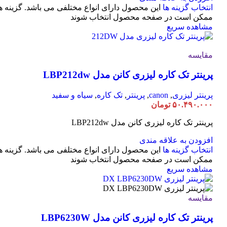
انتخاب گزینه ها
این محصول دارای انواع مختلفی می باشد. گزینه ه
ممکن است در صفحه محصول انتخاب شوند
مشاهده سریع
مقایسه
پرینتر تک کاره لیزری کانن مدل LBP212dw
پرینتر لیزری
,
canon
,
پرینتر
,
تک کاره
,
سیاه و سفید
۵۰.۴۹۰.۰۰۰
تومان
پرینتر تک کاره لیزری کانن مدل LBP212dw
افزودن به علاقه مندی
انتخاب گزینه ها
این محصول دارای انواع مختلفی می باشد. گزینه ه
ممکن است در صفحه محصول انتخاب شوند
مشاهده سریع
مقایسه
پرینتر تک کاره لیزری کانن مدل LBP6230W