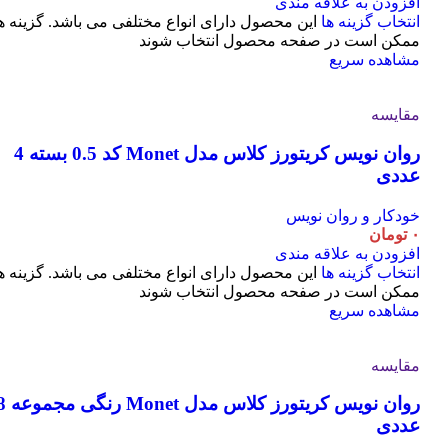
افزودن به علاقه مندی
انتخاب گزینه ها
این محصول دارای انواع مختلفی می باشد. گزینه ه
ممکن است در صفحه محصول انتخاب شوند
مشاهده سریع
مقایسه
روان نویس کریتورز کلاس مدل Monet کد 0.5 بسته 4
عددی
خودکار و روان نویس
۰
تومان
افزودن به علاقه مندی
انتخاب گزینه ها
این محصول دارای انواع مختلفی می باشد. گزینه ه
ممکن است در صفحه محصول انتخاب شوند
مشاهده سریع
مقایسه
روان نویس کریتورز کلاس مدل t
عددی