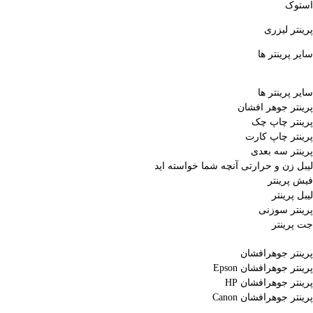
استوک
پرینتر لیزری
سایر پرینتر ها
سایر پرینتر ها
پرینتر جوهر افشان
پرینتر چاپ چک
پرینتر چاپ کارت
پرینتر سه بعدی
لیبل زن و حرارتی
آنچه شما خواسته اید
فیش پرینتر
لیبل پرینتر
پرینتر سوزنی
جت پرینتر
پرینتر جوهرافشان
پرینتر جوهرافشان Epson
پرینتر جوهرافشان HP
پرینتر جوهرافشان Canon