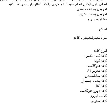
اصلی دابل ایکس انجام دهید تا عملکردی را که انتظار دارید، دریافت کنید.
افزودن به علاقه مندی
افزودن به سبد خرید
مشاهده سریع
اسکنر
مواد مصرفی
جوهر تا کاغذ
انواع کاغذ
کاغذ کپی مکس
کاغذ کوتد
کاغذ فتوگلاسه
کاغذ تحریر A4
کاغذ سابلیمیشن
کاغذ پشت چسبدار
کاغذ RC
کاغذ دورو فتوگلاسه
گلاسه لیزری
کاغذ ستونی