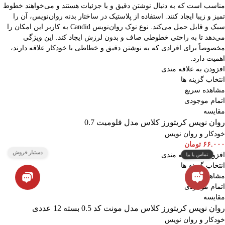
مناسب است که به دنبال نوشتن دقیق و با جزئیات هستند و می‌خواهند خطوط
تمیز و زیبا ایجاد کنند. استفاده از پلاستیک در ساختار بدنه روان‌نویس، آن را
سبک و قابل حمل می‌کند. نوع نوک روان‌نویس Candid به کاربر این امکان را
می‌دهد تا به راحتی خطوطی صاف و بدون لرزش ایجاد کند. این ویژگی
مخصوصاً برای افرادی که به نوشتن دقیق و خطاطی با خودکار علاقه دارند،
اهمیت دارد.
افزودن به علاقه مندی
انتخاب گزینه ها
مشاهده سریع
اتمام موجودی
مقایسه
روان نویس کریتورز کلاس مدل فلومیت 0.7
خودکار و روان نویس
۶۶.۰۰۰
تومان
افزودن به علاقه مندی
انتخاب گزینه ها
مشاهده سریع
اتمام موجودی
مقایسه
روان نویس کریتورز کلاس مدل مونت کد 0.5 بسته 12 عددی
خودکار و روان نویس