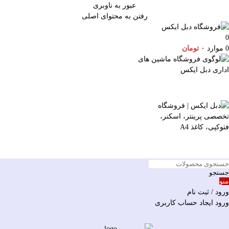
عبور به ناوبری
رفتن به محتوای اصلی
0
0
موارد
۰
تومان
جستجو
منو
ورود / ثبت نام
ورود
ایجاد حساب کاربری