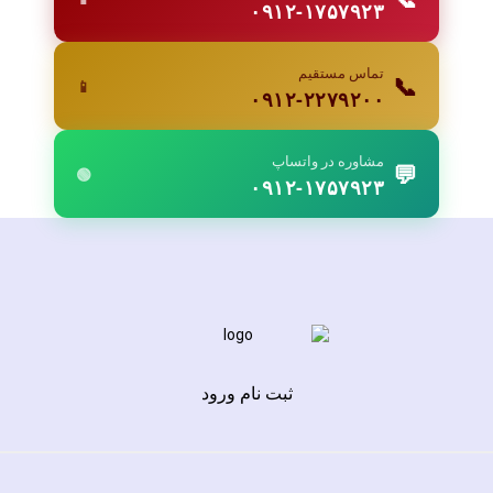
۰۹۱۲-۱۷۵۷۹۲۳
تماس مستقیم
📞
📱
۰۹۱۲-۲۲۷۹۲۰۰
مشاوره در واتساپ
💬
🟢
۰۹۱۲-۱۷۵۷۹۲۳
ثبت نام ورود