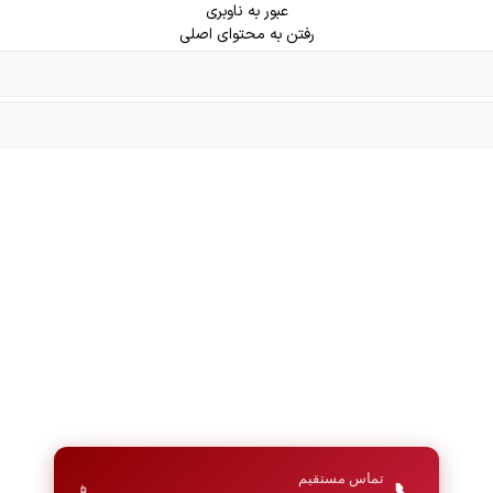
عبور به ناوبری
رفتن به محتوای اصلی
تماس مستقیم
📞
📱