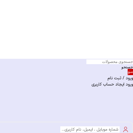
جستجو
منو
ورود / ثبت نام
ورود
ایجاد حساب کاربری
شماره موبایل ، ایمیل، نام کاربری...