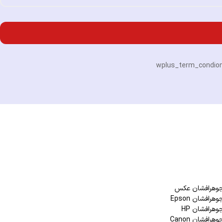
 جوهرافشان عکس
هرافشان Epson
وهرافشان HP
هرافشان Canon