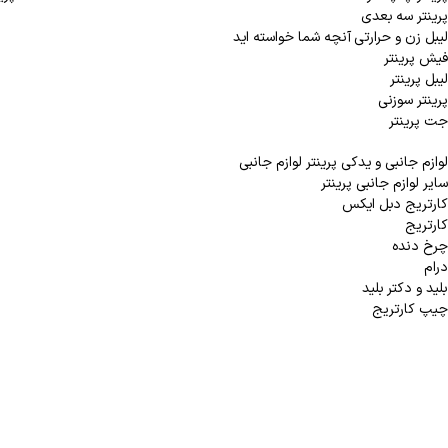
پرینتر سه بعدی
لیبل زن و حرارتی
آنچه شما خواسته اید
فیش پرینتر
لیبل پرینتر
پرینتر سوزنی
جت پرینتر
لوازم جانبی و یدکی پرینتر
لوازم جانبی
سایر لوازم جانبی پرینتر
کارتریج دبل ایکس
کارتریج
چرخ دنده
درام
بلید و دکتر بلید
چیپ کارتریج