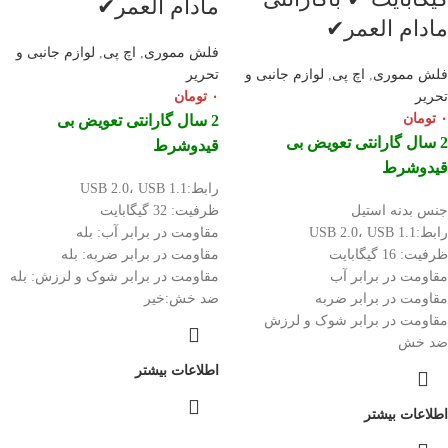
مادام العمر✔
مادام العمر✔
فلش مموری
,
اچ پی
,
لوازم جانبی و
فلش مموری
,
اچ پی
,
لوازم جانبی و
تحریر
تحریر
۰
تومان
۰
تومان
2 سال گارانتی تعویض بی
2 سال گارانتی تعویض بی
قیدوشرط
قیدوشرط
رابط:USB 2.0، USB 1.1
جنس بدنه استیل
ظرفیت: 32 گیگابایت
رابط:USB 2.0، USB 1.1
مقاومت در برابر آب: بله
ظرفیت: 16 گیگابایت
مقاومت در برابر ضربه: بله
مقاومت در برابر آب
مقاومت در برابر شوک و لرزش: بله
مقاومت در برابر ضربه
ضد خش:خیر
مقاومت در برابر شوک و لرزش
ضد خش
اطلاعات بیشتر
اطلاعات بیشتر