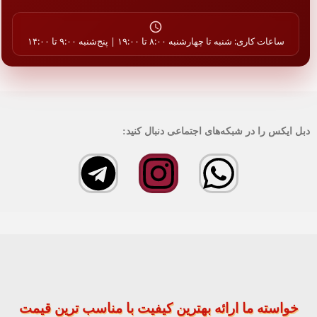
ساعات کاری: شنبه تا چهارشنبه ۸:۰۰ تا ۱۹:۰۰ | پنج‌شنبه ۹:۰۰ تا ۱۴:۰۰
دبل ایکس را در شبکه‌های اجتماعی دنبال کنید:
خواسته ما ارائه بهترین کیفیت با مناسب ترین قیمت