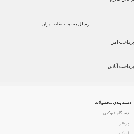
ارسال به تمام نقاط ایران
پرداخت امن
پرداخت آنلاین
دسته بندی محصولات
دستگاه فتوکپی
پرینتر
اسکنر