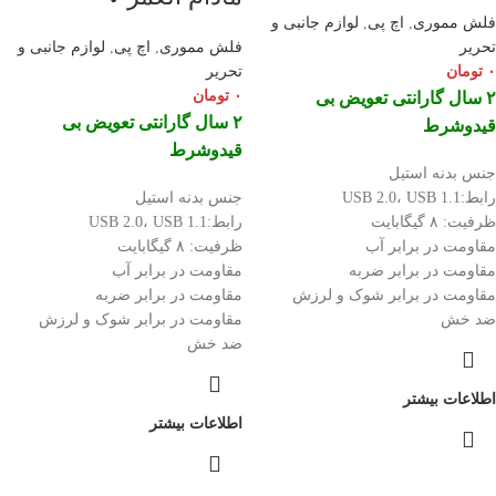
فلش مموری
,
اچ پی
,
لوازم جانبی و
تحریر
فلش مموری
,
اچ پی
,
لوازم جانبی و
۰
تومان
تحریر
۰
تومان
۲ سال گارانتی تعویض بی
۲ سال گارانتی تعویض بی
قیدوشرط
قیدوشرط
جنس بدنه استیل
رابط:USB 2.0، USB 1.1
جنس بدنه استیل
ظرفیت: ۸ گیگابایت
رابط:USB 2.0، USB 1.1
مقاومت در برابر آب
ظرفیت: ۸ گیگابایت
مقاومت در برابر ضربه
مقاومت در برابر آب
مقاومت در برابر شوک و لرزش
مقاومت در برابر ضربه
ضد خش
مقاومت در برابر شوک و لرزش
ضد خش
اطلاعات بیشتر
اطلاعات بیشتر