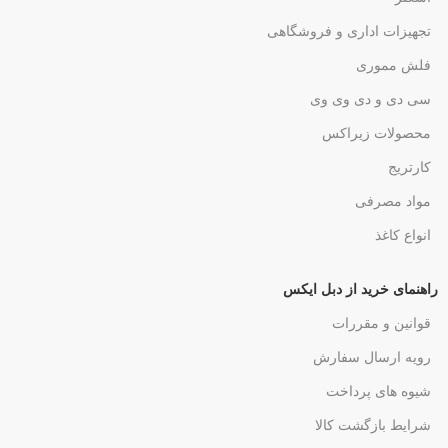
تجهیزات اداری و فروشگاهی
فلش مموری
سی دی و دی وی وی
محصولات زیراکس
کارتریج
مواد مصرفی
انواع کاغذ
راهنمای خرید از دبل ایکس
قوانین و مقررات
رویه ارسال سفارش
شیوه های پرداخت
شرایط بازگشت کالا