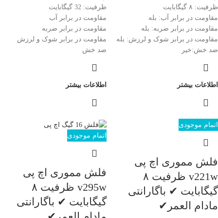
ظرفیت: ۸ گیگابایت
ظرفیت: 32 گیگابایت
مقاومت در برابر آب: بله
مقاومت در برابر آب
مقاومت در برابر ضربه: بله
مقاومت در برابر ضربه
مقاومت در برابر شوک و لرزش: بله
مقاومت در برابر شوک و لرزش
ضد خش:خیر
ضد خش
اطلاعات بیشتر
اطلاعات بیشتر
اتمام موجودی
اتمام موجودی
فلش مموری اچ پی
فلش مموری اچ پی
v221w ظرفیت ۸
v295w ظرفیت ۸
گیگابایت ✔ باگارانتی
گیگابایت ✔ باگارانتی
مادام العمر✔
مادام العمر✔