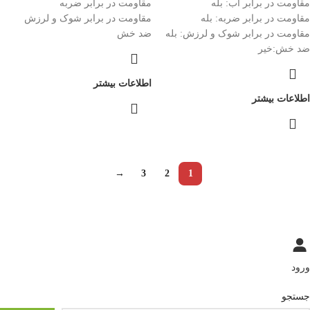
مقاومت در برابر آب: بله
مقاومت در برابر ضربه
مقاومت در برابر ضربه: بله
مقاومت در برابر شوک و لرزش
مقاومت در برابر شوک و لرزش: بله
ضد خش
ضد خش:خیر
اطلاعات بیشتر
اطلاعات بیشتر
→
3
2
1
ورود
جستجو