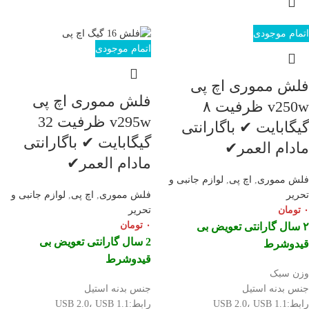
اتمام موجودی
اتمام موجودی
فلش مموری اچ پی
فلش مموری اچ پی
v250w ظرفیت ۸
v295w ظرفیت 32
گیگابایت ✔ باگارانتی
گیگابایت ✔ باگارانتی
مادام العمر✔
مادام العمر✔
فلش مموری
,
اچ پی
,
لوازم جانبی و
تحریر
فلش مموری
,
اچ پی
,
لوازم جانبی و
۰
تومان
تحریر
۰
تومان
۲ سال گارانتی تعویض بی
2 سال گارانتی تعویض بی
قیدوشرط
قیدوشرط
وزن سبک
جنس بدنه استیل
جنس بدنه استیل
رابط:USB 2.0، USB 1.1
رابط:USB 2.0، USB 1.1