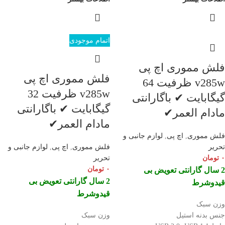
اتمام موجودی
فلش مموری اچ پی
فلش مموری اچ پی
v285w ظرفیت 64
v285w ظرفیت 32
گیگابایت ✔ باگارانتی
گیگابایت ✔ باگارانتی
مادام العمر✔
مادام العمر✔
فلش مموری
,
اچ پی
,
لوازم جانبی و
تحریر
فلش مموری
,
اچ پی
,
لوازم جانبی و
۰
تومان
تحریر
۰
تومان
2 سال گارانتی تعویض بی
2 سال گارانتی تعویض بی
قیدوشرط
قیدوشرط
وزن سبک
جنس بدنه استیل
وزن سبک