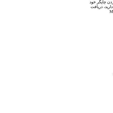
دن چاپگر خود
دارید، دریافت