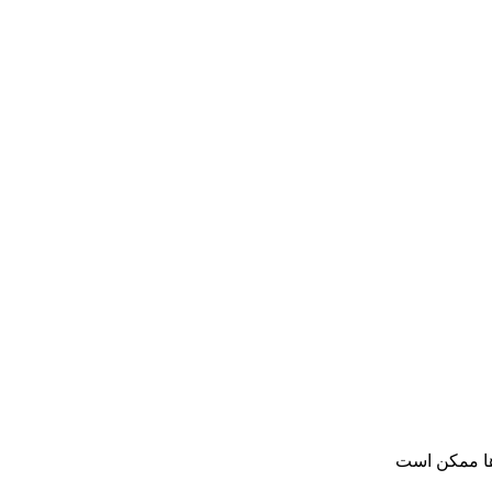
ها ممکن است