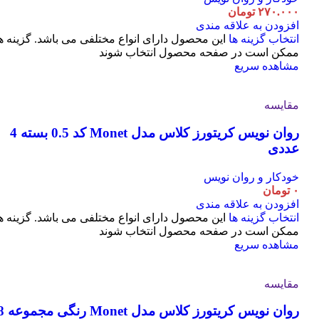
۲۷۰.۰۰۰
تومان
افزودن به علاقه مندی
انتخاب گزینه ها
این محصول دارای انواع مختلفی می باشد. گزینه ه
ممکن است در صفحه محصول انتخاب شوند
مشاهده سریع
مقایسه
روان نویس کریتورز کلاس مدل Monet کد 0.5 بسته 4
عددی
خودکار و روان نویس
۰
تومان
افزودن به علاقه مندی
انتخاب گزینه ها
این محصول دارای انواع مختلفی می باشد. گزینه ه
ممکن است در صفحه محصول انتخاب شوند
مشاهده سریع
مقایسه
روان نویس کریتورز کلاس مدل t