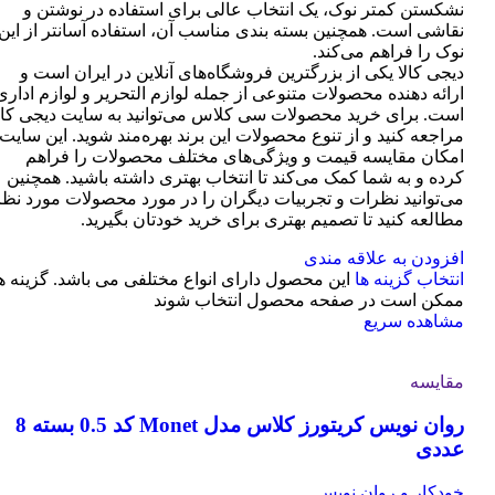
نشکستن کمتر نوک، یک انتخاب عالی برای استفاده در نوشتن و
نقاشی است. همچنین بسته بندی مناسب آن، استفاده آسانتر از این
نوک را فراهم می‌کند.
دیجی کالا یکی از بزرگترین فروشگاه‌های آنلاین در ایران است و
ارائه دهنده محصولات متنوعی از جمله لوازم التحریر و لوازم اداری
است. برای خرید محصولات سی کلاس می‌توانید به سایت دیجی کال
مراجعه کنید و از تنوع محصولات این برند بهره‌مند شوید. این سایت
امکان مقایسه قیمت و ویژگی‌های مختلف محصولات را فراهم
کرده و به شما کمک می‌کند تا انتخاب بهتری داشته باشید. همچنین
می‌توانید نظرات و تجربیات دیگران را در مورد محصولات مورد نظر
مطالعه کنید تا تصمیم بهتری برای خرید خودتان بگیرید.
افزودن به علاقه مندی
انتخاب گزینه ها
این محصول دارای انواع مختلفی می باشد. گزینه ه
ممکن است در صفحه محصول انتخاب شوند
مشاهده سریع
مقایسه
روان نویس کریتورز کلاس مدل Monet کد 0.5 بسته 8
عددی
خودکار و روان نویس