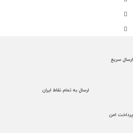
ارسال سریع
ارسال به تمام نقاط ایران
پرداخت امن