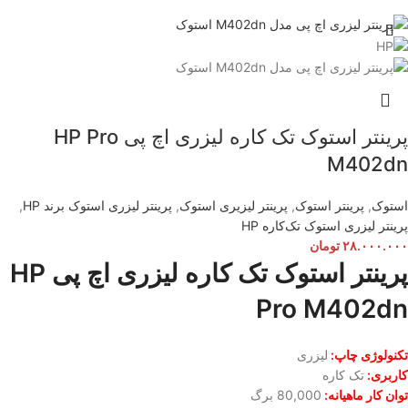
پرینتر استوک تک کاره لیزری اچ پی HP Pro
M402dn
استوک
,
پرینتر استوک
,
پرینتر لیزیری استوک
,
پرینتر لیزری استوک برند HP
,
پرینتر لیزری استوک تک‌کار‌ه HP
۲۸.۰۰۰.۰۰۰
تومان
پرینتر استوک تک کاره لیزری اچ پی HP
Pro M402dn
تکنولوژی چاپ:
لیزری
کاربری:
تک کاره
توان کار ماهیانه:
80,000 برگ