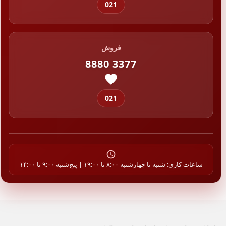
021
فروش
8880 3377
021
ساعات کاری: شنبه تا چهارشنبه ۸:۰۰ تا ۱۹:۰۰ | پنج‌شنبه ۹:۰۰ تا ۱۴:۰۰