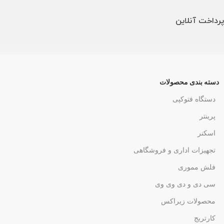
پرداخت آنلاین
دسته بندی محصولات
دستگاه فتوکپی
پرینتر
اسکنر
تجهیزات اداری و فروشگاهی
فلش مموری
سی دی و دی وی وی
محصولات زیراکس
کارتریج