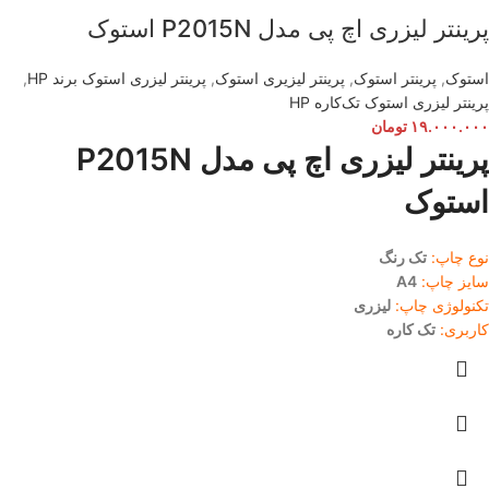
پرینتر لیزری اچ پی مدل P2015N استوک
استوک
,
پرینتر استوک
,
پرینتر لیزیری استوک
,
پرینتر لیزری استوک برند HP
,
پرینتر لیزری استوک تک‌کار‌ه HP
۱۹.۰۰۰.۰۰۰
تومان
پرینتر لیزری اچ پی مدل P2015N
استوک
نوع چاپ:
تک رنگ
سایز چاپ:
A4
تکنولوژی چاپ:
لیزری
کاربری:
تک کاره