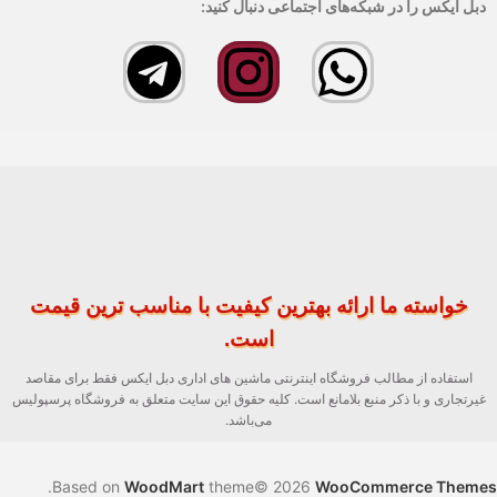
دبل ایکس را در شبکه‌های اجتماعی دنبال کنید:
خواسته ما ارائه بهترین کیفیت با مناسب ترین قیمت
است.
استفاده از مطالب فروشگاه اینترنتی ماشین های اداری دبل ایکس فقط برای مقاصد
غیرتجاری و با ذکر منبع بلامانع است. کلیه حقوق این سایت متعلق به فروشگاه پرسپولیس
می‌باشد.
.
Based on
WoodMart
theme© 2026
WooCommerce Themes