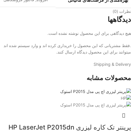
نظرات (0)
دیدگاهها
هیچ دیدگاهی برای این محصول نوشته نشده است.
.فقط مشتریانی که این محصول را خریداری کرده اند و وارد سیستم شده اند
میتوانند برای این محصول دیدگاه ارسال کنند.
Shipping & Delivery
محصولات مشابه
پرینتر تک کاره لیزری HP LaserJet P2015dn