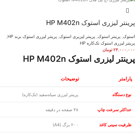
پرینتر لیزری استوک HP M402n
استوک
,
پرینتر استوک
,
پرینتر لیزیری استوک
,
پرینتر لیزری استوک برند HP
,
پرینتر لیزری استوک تک‌کار‌ه HP
۲۴.۰۰۰.۰۰۰
تومان
پرینتر لیزری استوک HP M402n
پارامتر
توضیحات
نوع دستگاه
پرینتر لیزری سیاه‌سفید (تک‌کاره)
حداکثر سرعت چاپ
۳۸ صفحه در دقیقه
ظرفیت سینی کاغذ
۲۰۰ برگ (A4)