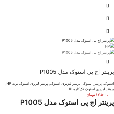
پرینتر اچ پی استوک مدل P1005
استوک
,
پرینتر استوک
,
پرینتر لیزیری استوک
,
پرینتر لیزری استوک برند HP
,
پرینتر لیزری استوک تک‌کار‌ه HP
۱۷.۵۰۰.۰۰۰
تومان
پرینتر اچ پی استوک مدل P1005