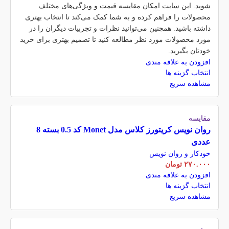
شوید. این سایت امکان مقایسه قیمت و ویژگی‌های مختلف
محصولات را فراهم کرده و به شما کمک می‌کند تا انتخاب بهتری
داشته باشید. همچنین می‌توانید نظرات و تجربیات دیگران را در
مورد محصولات مورد نظر مطالعه کنید تا تصمیم بهتری برای خرید
خودتان بگیرید.
افزودن به علاقه مندی
انتخاب گزینه ها
مشاهده سریع
مقایسه
روان نویس کریتورز کلاس مدل Monet کد 0.5 بسته 8
عددی
خودکار و روان نویس
۲۷۰.۰۰۰
تومان
افزودن به علاقه مندی
انتخاب گزینه ها
مشاهده سریع