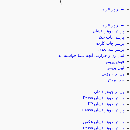
سایر پرینتر ها
سایر پرینتر ها
پرینتر جوهر افشان
پرینتر چاپ چک
پرینتر چاپ کارت
پرینتر سه بعدی
لیبل زن و حرارتی
آنچه شما خواسته اید
فیش پرینتر
لیبل پرینتر
پرینتر سوزنی
جت پرینتر
پرینتر جوهرافشان
پرینتر جوهرافشان Epson
پرینتر جوهرافشان HP
پرینتر جوهرافشان Canon
پرینتر جوهرافشان عکس
پرینتر جوهرافشان Epson