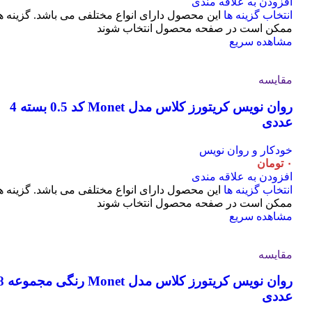
افزودن به علاقه مندی
انتخاب گزینه ها
این محصول دارای انواع مختلفی می باشد. گزینه ه
ممکن است در صفحه محصول انتخاب شوند
مشاهده سریع
مقایسه
روان نویس کریتورز کلاس مدل Monet کد 0.5 بسته 4
عددی
خودکار و روان نویس
۰
تومان
افزودن به علاقه مندی
انتخاب گزینه ها
این محصول دارای انواع مختلفی می باشد. گزینه ه
ممکن است در صفحه محصول انتخاب شوند
مشاهده سریع
مقایسه
روان نویس کریتورز کلاس مدل t
عددی