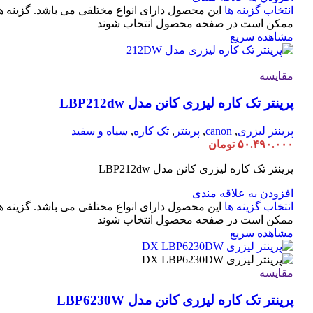
انتخاب گزینه ها
این محصول دارای انواع مختلفی می باشد. گزینه ه
ممکن است در صفحه محصول انتخاب شوند
مشاهده سریع
مقایسه
پرینتر تک کاره لیزری کانن مدل LBP212dw
پرینتر لیزری
,
canon
,
پرینتر
,
تک کاره
,
سیاه و سفید
۵۰.۴۹۰.۰۰۰
تومان
پرینتر تک کاره لیزری کانن مدل LBP212dw
افزودن به علاقه مندی
انتخاب گزینه ها
این محصول دارای انواع مختلفی می باشد. گزینه ه
ممکن است در صفحه محصول انتخاب شوند
مشاهده سریع
مقایسه
پرینتر تک کاره لیزری کانن مدل LBP6230W