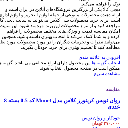
نوک را فراهم می‌کند.
دیجی کالا یکی از بزرگترین فروشگاه‌های آنلاین در ایران است و
ارائه دهنده محصولات متنوعی از جمله لوازم التحریر و لوازم اداری
است. برای خرید محصولات سی کلاس می‌توانید به سایت دیجی کال
مراجعه کنید و از تنوع محصولات این برند بهره‌مند شوید. این سایت
امکان مقایسه قیمت و ویژگی‌های مختلف محصولات را فراهم
کرده و به شما کمک می‌کند تا انتخاب بهتری داشته باشید. همچنین
می‌توانید نظرات و تجربیات دیگران را در مورد محصولات مورد نظر
مطالعه کنید تا تصمیم بهتری برای خرید خودتان بگیرید.
افزودن به علاقه مندی
انتخاب گزینه ها
این محصول دارای انواع مختلفی می باشد. گزینه ه
ممکن است در صفحه محصول انتخاب شوند
مشاهده سریع
مقایسه
روان نویس کریتورز کلاس مدل Monet کد 0.5 بسته 8
عددی
خودکار و روان نویس
۲۷۰.۰۰۰
تومان