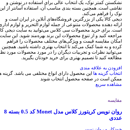
نشکستن کمتر نوک، یک انتخاب عالی برای استفاده در نوشتن و
نقاشی است. همچنین بسته بندی مناسب آن، استفاده آسانتر از این
نوک را فراهم می‌کند.
دیجی کالا یکی از بزرگترین فروشگاه‌های آنلاین در ایران است و
ارائه دهنده محصولات متنوعی از جمله لوازم التحریر و لوازم اداری
است. برای خرید محصولات سی کلاس می‌توانید به سایت دیجی کال
مراجعه کنید و از تنوع محصولات این برند بهره‌مند شوید. این سایت
امکان مقایسه قیمت و ویژگی‌های مختلف محصولات را فراهم
کرده و به شما کمک می‌کند تا انتخاب بهتری داشته باشید. همچنین
می‌توانید نظرات و تجربیات دیگران را در مورد محصولات مورد نظر
مطالعه کنید تا تصمیم بهتری برای خرید خودتان بگیرید.
افزودن به علاقه مندی
انتخاب گزینه ها
این محصول دارای انواع مختلفی می باشد. گزینه ه
ممکن است در صفحه محصول انتخاب شوند
مشاهده سریع
مقایسه
روان نویس کریتورز کلاس مدل Monet کد 0.5 بسته 8
عددی
خودکار و روان نویس