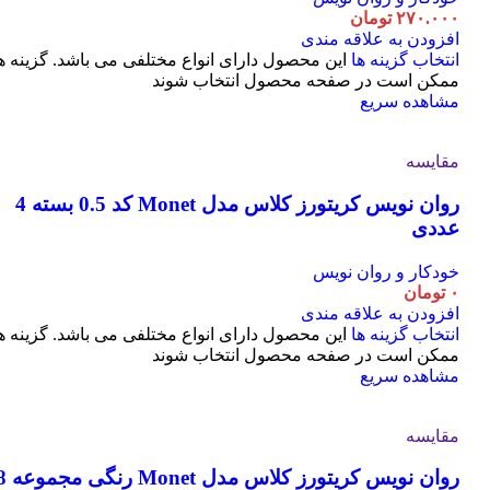
۲۷۰.۰۰۰
تومان
افزودن به علاقه مندی
انتخاب گزینه ها
این محصول دارای انواع مختلفی می باشد. گزینه ه
ممکن است در صفحه محصول انتخاب شوند
مشاهده سریع
مقایسه
روان نویس کریتورز کلاس مدل Monet کد 0.5 بسته 4
عددی
خودکار و روان نویس
۰
تومان
افزودن به علاقه مندی
انتخاب گزینه ها
این محصول دارای انواع مختلفی می باشد. گزینه ه
ممکن است در صفحه محصول انتخاب شوند
مشاهده سریع
مقایسه
روان نویس کریتورز کلاس مدل t