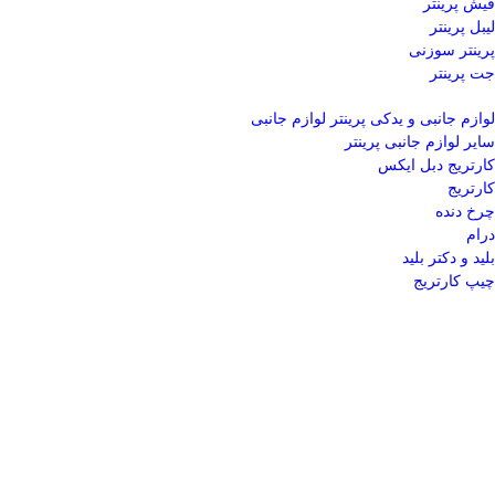
فیش پرینتر
لیبل پرینتر
پرینتر سوزنی
جت پرینتر
لوازم جانبی و یدکی پرینتر
لوازم جانبی
سایر لوازم جانبی پرینتر
کارتریج دبل ایکس
کارتریج
چرخ دنده
درام
بلید و دکتر بلید
چیپ کارتریج