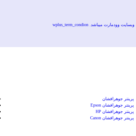
رت میباشد. wplus_term_condion
پرینتر جوهرافشان
پرینتر جوهرافشان Epson
پرینتر جوهرافشان HP
پرینتر جوهرافشان Canon