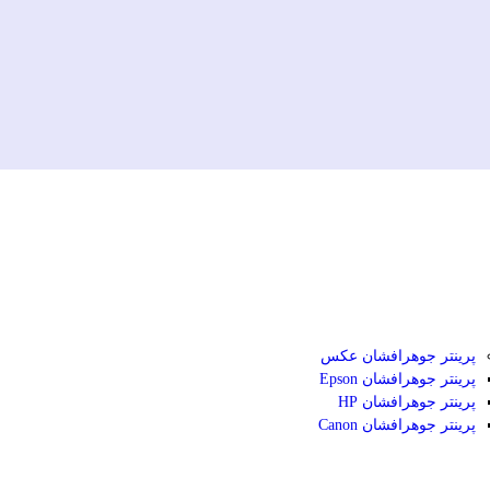
پرینتر جوهرافشان عکس
پرینتر جوهرافشان Epson
پرینتر جوهرافشان HP
پرینتر جوهرافشان Canon