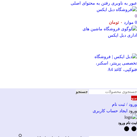
عبور به ناوبری
رفتن به محتوای اصلی
0
0
موارد
۰
تومان
جستجو
منو
ورود / ثبت نام
ورود
ایجاد حساب کاربری
ثبت نام ورود