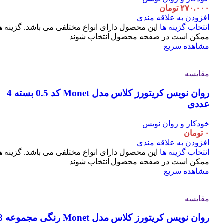
۲۷۰.۰۰۰
تومان
افزودن به علاقه مندی
انتخاب گزینه ها
این محصول دارای انواع مختلفی می باشد. گزینه ه
ممکن است در صفحه محصول انتخاب شوند
مشاهده سریع
مقایسه
روان نویس کریتورز کلاس مدل Monet کد 0.5 بسته 4
عددی
خودکار و روان نویس
۰
تومان
افزودن به علاقه مندی
انتخاب گزینه ها
این محصول دارای انواع مختلفی می باشد. گزینه ه
ممکن است در صفحه محصول انتخاب شوند
مشاهده سریع
مقایسه
روان نویس کریتورز کلاس مدل t