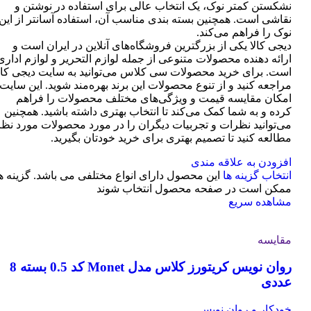
نشکستن کمتر نوک، یک انتخاب عالی برای استفاده در نوشتن و
نقاشی است. همچنین بسته بندی مناسب آن، استفاده آسانتر از این
نوک را فراهم می‌کند.
دیجی کالا یکی از بزرگترین فروشگاه‌های آنلاین در ایران است و
ارائه دهنده محصولات متنوعی از جمله لوازم التحریر و لوازم اداری
است. برای خرید محصولات سی کلاس می‌توانید به سایت دیجی کال
مراجعه کنید و از تنوع محصولات این برند بهره‌مند شوید. این سایت
امکان مقایسه قیمت و ویژگی‌های مختلف محصولات را فراهم
کرده و به شما کمک می‌کند تا انتخاب بهتری داشته باشید. همچنین
می‌توانید نظرات و تجربیات دیگران را در مورد محصولات مورد نظر
مطالعه کنید تا تصمیم بهتری برای خرید خودتان بگیرید.
افزودن به علاقه مندی
انتخاب گزینه ها
این محصول دارای انواع مختلفی می باشد. گزینه ه
ممکن است در صفحه محصول انتخاب شوند
مشاهده سریع
مقایسه
روان نویس کریتورز کلاس مدل Monet کد 0.5 بسته 8
عددی
خودکار و روان نویس