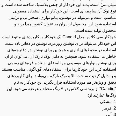
لی‌متر) است. بدنه این خودکار از جنس پلاستیک ساخته شده است و
ع نوک آن ساچمه‌ای است. این خودکار برای استفاده معمولی
سب است و می‌تواند در نوشتن، پیانو نوازی، سخنرانی و تزئینی
فاده شود. این محصول از ایران به عنوان کشور مبدا برند و
صول تولید شده است.
خودکار سی کلاس مدل Candid یک خودکار با کاربردهای متنوع است.
 خودکار می‌تواند برای نوشتن روزمره، نوشتن در دفاتر یادداشت،
تفاده در محیط‌های اداری و همچنین برای نوشتن در دفترچه‌های
طرات استفاده شود. همچنین به دلیل نوک نازک آن، می‌توان از آن
ای نوشتن نوارهای موسیقی و یا امضای اسناد و فرم‌های رسمی
تفاده کرد. این خودکارها برای استفاده‌های گوناگونی مناسب هستند
ه دلیل کیفیت ساخت بالا و نوک نازک، می‌توانند برای کاربردهای
ق و ویژه‌تر هم مورد استفاده قرار بگیرند.این خودکار به نام
"Candid" از برند سی کلاس در ۷ رنگ مختلف عرضه می‌شود. این
‌ها عبارتند از: