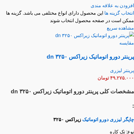
زودن به علاقه مندی
خاب گزینه ها
این محصول دارای انواع مختلفی می باشد. گزینه ها
کن است در صفحه محصول انتخاب شوند
اهده سریع
ایسه
نتر دورو اتوماتیک زیراکس dn ۳۲۵۰
نتر لیزری
۴۹.۲۷۵.۰
تومان
خصات کلی
پرینتر دورو اتوماتیک زیراکس dn ۳۲۵۰
گر لیزری دورو اتوماتیک
زیراکس ۳۲۵۰
: تک کاره