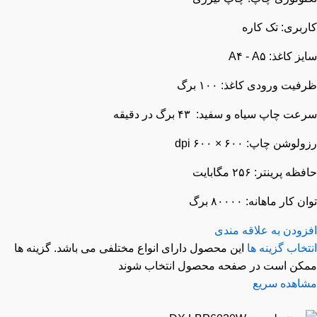
ربری: تک کاره
 کاغذ: A۴ - A۵
یت ورودی کاغذ: ۱۰۰ برگ
ت چاپ سیاه و سفید: ۴۳ برگ در دقیقه
وشن چاپ: ۶۰۰ × ۶۰۰ dpi
ه پرینتر: ۲۵۶ مگابایت
 کار ماهانه: ۸۰۰۰۰ برگ
زودن به علاقه مندی
خاب گزینه ها
این محصول دارای انواع مختلفی می باشد. گزینه ها
کن است در صفحه محصول انتخاب شوند
اهده سریع