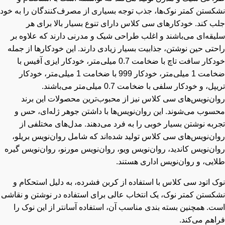
کستن کمتر نوک‌ها، جذب توجه بسیاری از مصرف‌کنندگان را به خود
ب کند. خودکارهای سی کلاس دارای تنوع بسیار بالا برای هر
یقه‌ای می‌باشند و اغلب طراحی شیک و مدرنی دارند که علاوه بر
تی حین نوشتن، جذابیت بسیار زیادی دارند. این خودکارها از جمله
خودکار سافت تاچ با ضخامت 0.7 میلی‌متر، خودکار ایزی آفیس با
ضخامت 1 میلی‌متر، خودکار 999 با ضخامت 1 میلی‌متر، خودکار
ل، و خودکار سلفی با ضخامت 0.7 میلی‌متر می‌باشند.
ان‌نویس‌های سی کلاس نیز از محبوب‌ترین محصولات این برند
سوب می‌شوند. این روان‌نویس‌ها با داشتن جوهر ژله‌ای، حس و
به نوشتن بسیار خوبی را به فرد می‌دهند. مدل‌های مختلفی از
ان‌نویس‌های سی کلاس تولید شده‌اند که شامل روان‌نویس بریلو،
ن‌نویس کاندید، روان‌نویس ویو، روان‌نویس مورنو، روان‌نویس گیره
ایی، و روان‌نویس اداری هستند.
ک اتود سی کلاس با استفاده از کربن فشرده، به دلیل استحکام و
کستن کمتر نوک، یک انتخاب عالی برای استفاده در نوشتن و نقاشی
ت. همچنین بسته بندی مناسب آن، استفاده آسانتر از این نوک را
اهم می‌کند.