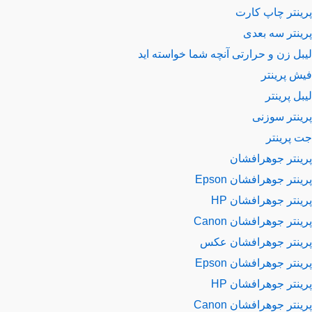
ینتر چاپ کارت
ینتر سه بعدی
بل زن و حرارتی
آنچه شما خواسته اید
ش پرینتر
ل پرینتر
ینتر سوزنی
 پرینتر
ینتر جوهرافشان
نتر جوهرافشان Epson
نتر جوهرافشان HP
نتر جوهرافشان Canon
ینتر جوهرافشان عکس
نتر جوهرافشان Epson
نتر جوهرافشان HP
نتر جوهرافشان Canon