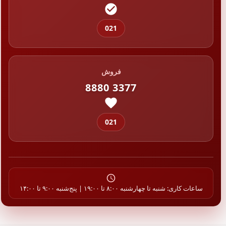
021
فروش
8880 3377
021
ساعات کاری: شنبه تا چهارشنبه ۸:۰۰ تا ۱۹:۰۰ | پنج‌شنبه ۹:۰۰ تا ۱۴:۰۰