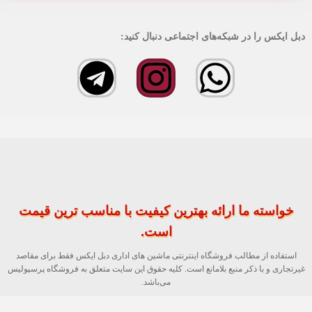
دبل ایکس را در شبکه‌های اجتماعی دنبال کنید:
خواسته ما ارائه بهترین کیفیت با مناسب ترین قیمت
است.
استفاده از مطالب فروشگاه اینترنتی ماشین های اداری دبل ایکس فقط برای مقاصد
غیرتجاری و با ذکر منبع بلامانع است. کلیه حقوق این سایت متعلق به فروشگاه پرسپولیس
می‌باشد.