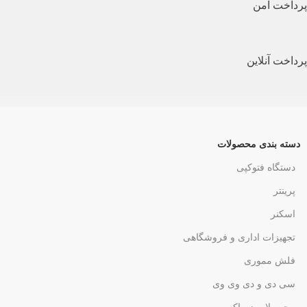
پرداخت امن
پرداخت آنلاین
دسته بندی محصولات
دستگاه فتوکپی
پرینتر
اسکنر
تجهیزات اداری و فروشگاهی
فلش مموری
سی دی و دی وی وی