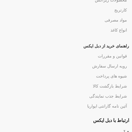
محصولات زیراکس
کارتریج
مواد مصرفی
انواع کاغذ
راهنمای خرید از دبل ایکس
قوانین و مقررات
رویه ارسال سفارش
شیوه های پرداخت
شرایط بازگشت کالا
شرایط جذب نمایندگی
آئین نامه گارانتی ایواریا
ارتباط با دبل ایکس