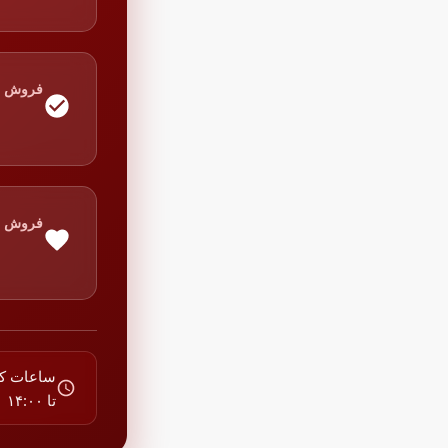
فروش
فروش
تا ۱۴:۰۰