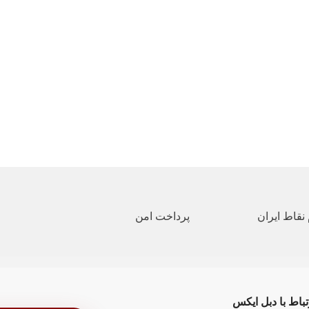
نقاط ایران
پرداخت امن
تباط با دبل ایکس