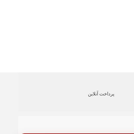
پرداخت آنلاین