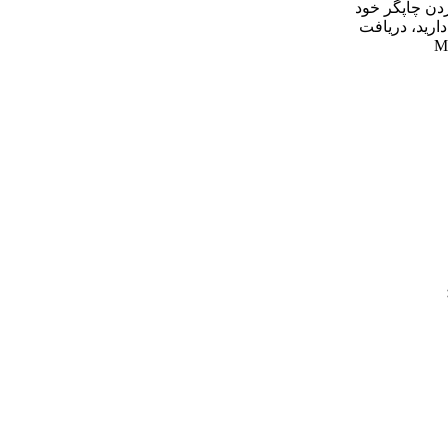
دن چاپگر خود
دارید، دریافت