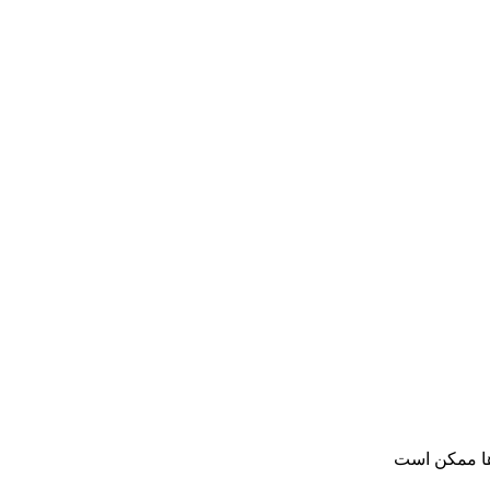
ها ممکن است