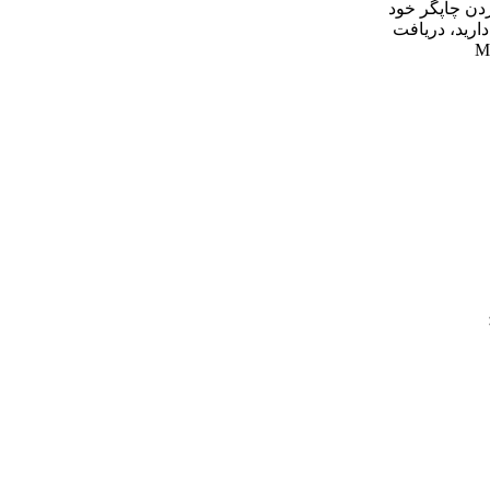
دن چاپگر خود
دارید، دریافت