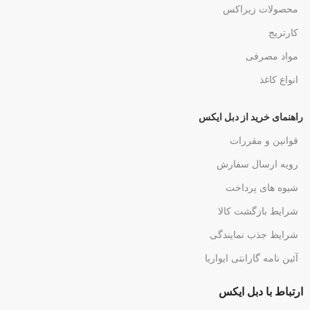
محصولات زیراکس
کارتریج
مواد مصرفی
انواع کاغذ
راهنمای خرید از دبل ایکس
قوانین و مقررات
رویه ارسال سفارش
شیوه های پرداخت
شرایط بازگشت کالا
شرایط جذب نمایندگی
آئین نامه گارانتی ایواریا
ارتباط با دبل ایکس