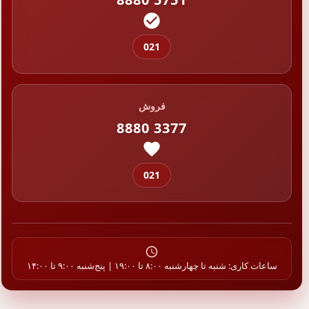
021
فروش
8880 3377
021
ساعات کاری: شنبه تا چهارشنبه ۸:۰۰ تا ۱۹:۰۰ | پنج‌شنبه ۹:۰۰ تا ۱۴:۰۰