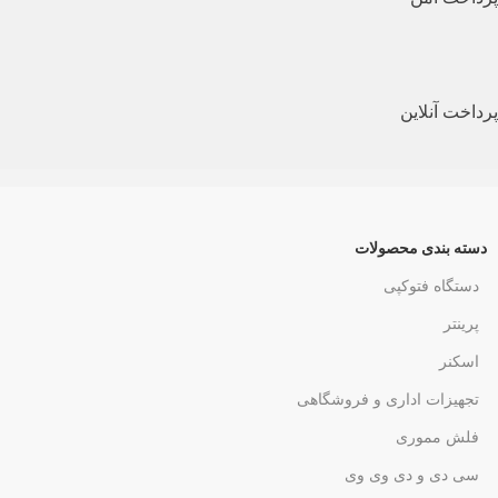
پرداخت آنلاین
دسته بندی محصولات
دستگاه فتوکپی
پرینتر
اسکنر
تجهیزات اداری و فروشگاهی
فلش مموری
سی دی و دی وی وی