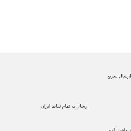
ارسال سریع
ارسال به تمام نقاط ایران
پرداخت امن