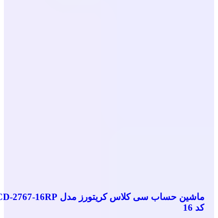
ماشین حساب سی کلاس کریتورز مدل -2767-16RP
کد 16