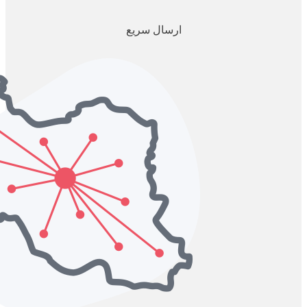
ارسال سریع