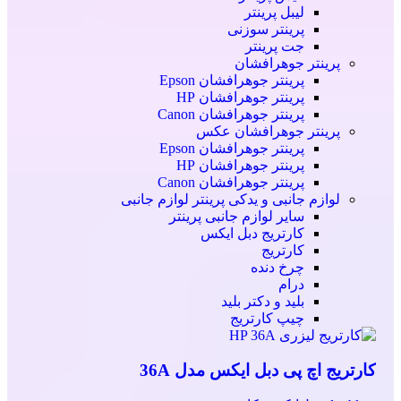
لیبل پرینتر
پرینتر سوزنی
جت پرینتر
پرینتر جوهرافشان
پرینتر جوهرافشان Epson
پرینتر جوهرافشان HP
پرینتر جوهرافشان Canon
پرینتر جوهرافشان عکس
پرینتر جوهرافشان Epson
پرینتر جوهرافشان HP
پرینتر جوهرافشان Canon
لوازم جانبی و یدکی پرینتر
لوازم جانبی
سایر لوازم جانبی پرینتر
کارتریج دبل ایکس
کارتریج
چرخ دنده
درام
بلید و دکتر بلید
چیپ کارتریج
کارتریج اچ پی دبل ایکس مدل 36A