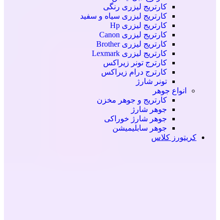
کارتریج لیزری رنگی
کارتریج لیزری سیاه و سفید
کارتریج لیزری Hp
کارتریج لیزری Canon
کارتریج لیزری Brother
کارتریج لیزری Lexmark
کارترج تونر زیراکس
کارترج درام زیراکس
تونر شارژ
انواع جوهر
کارتریج و جوهر مخزن
جوهر شارژ
جوهر شارژ خوراکی
جوهر سابلیمیشن
کریتورز کلاس