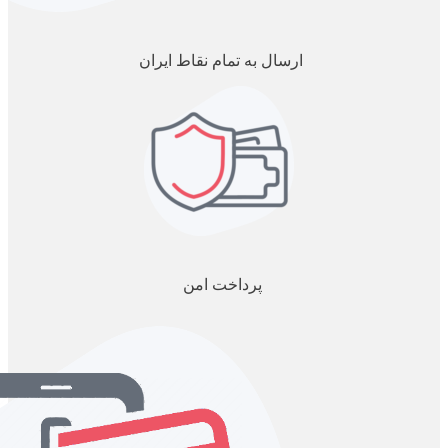
ارسال به تمام نقاط ایران
پرداخت امن