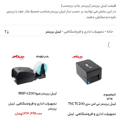
قیمت لیبل پرینتر (پرینتر چاپ برچسب)
در این بخش می توانید بر حسب نیاز لیبل پرینتر مناسب محیط کار خود را بررسی
کرده و سفارش دهید.
خانه
-
تجهیزات اداری و فروشگاهی
-
لیبل پرینتر
لیبل پرینتر میوا MBP 4200
اتمام موج
ودی
تجهیزات اداری و فروشگاهی
,
لیبل
لیبل پرینتر تی‌ اس‌ سی TSC TE200
پرینتر
۳۳.۴۹۹.۰۰۰
تومان
تجهیزات اداری و فروشگاهی
,
لیبل