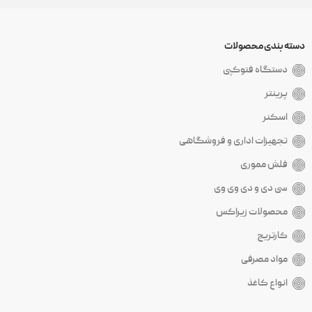
دسته بندی محصولات
دستگاه فتوکپی
پرینتر
اسکنر
تجهیزات اداری و فروشگاهی
فلش مموری
سی دی و دی وی وی
محصولات زیراکس
کارتریج
مواد مصرفی
انواع کاغذ