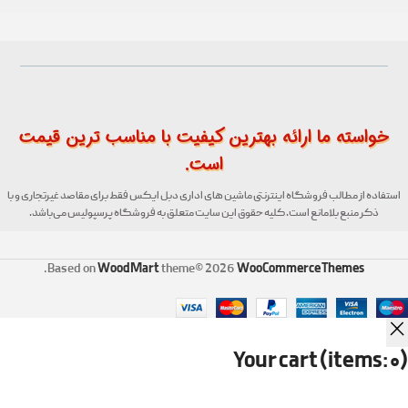
خواسته ما ارائه بهترین کیفیت با مناسب ترین قیمت
است.
استفاده از مطالب فروشگاه اینترنتی ماشین های اداری دبل ایکس فقط برای مقاصد غیرتجاری و با
ذکر منبع بلامانع است. کلیه حقوق این سایت متعلق به فروشگاه پرسپولیس می‌باشد.
WoodMart
WooCommerce Themes
.
Based on
theme© 2026
Your cart
(items: 0)