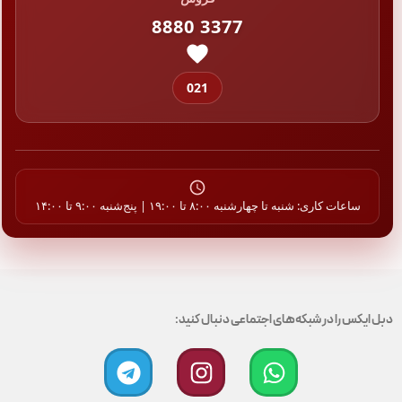
8880 3377
021
ساعات کاری: شنبه تا چهارشنبه ۸:۰۰ تا ۱۹:۰۰ | پنج‌شنبه ۹:۰۰ تا ۱۴:۰۰
دبل ایکس را در شبکه‌های اجتماعی دنبال کنید: