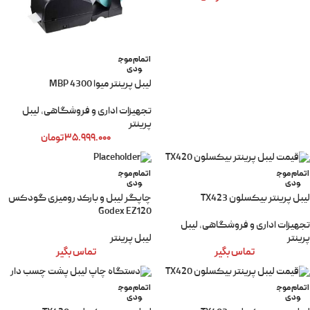
اتمام موج
ودی
لیبل پرینتر میوا MBP 4300
تجهیزات اداری و فروشگاهی
,
لیبل
پرینتر
۳۵.۹۹۹.۰۰۰
تومان
اتمام موج
اتمام موج
ودی
ودی
لیبل پرینتر بیکسلون TX423
چاپگر لیبل و بارکد رومیزی گودکس
Godex EZ120
تجهیزات اداری و فروشگاهی
,
لیبل
پرینتر
لیبل پرینتر
تماس بگیر
تماس بگیر
اتمام موج
اتمام موج
ودی
ودی