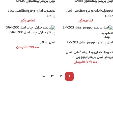
لیبل پرینتر بیکسلون TX403
لیبل پرینتر بیکسلون TX420
تجهیزات اداری و فروشگاهی
,
لیبل
تجهیزات اداری و فروشگاهی
,
لیبل
پرینتر
پرینتر
تماس بگیر
تماس بگیر
پرینتر حرارتی چاپ لیبل GA-F200
اتمام موج
ودی
لیبل پرینتر
لیبل پرینتر اینوورس مدل LP-203
۹.۳۹۹.۰۰۰
تومان
تجهیزات اداری و فروشگاهی
,
لیبل
پرینتر
,
لیبل پرینتر اینوورس
۱۵.۷۴۱.۰۰۰
تومان
→
3
2
1