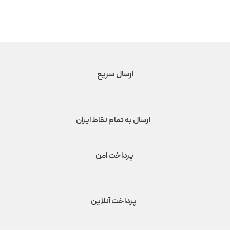
ارسال سریع
ارسال به تمام نقاط ایران
پرداخت امن
پرداخت آنلاین