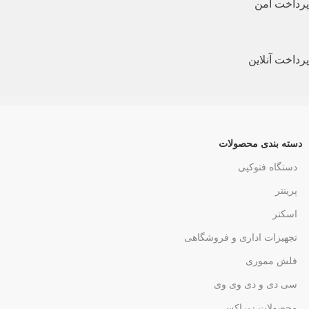
پرداخت امن
پرداخت آنلاین
دسته بندی محصولات
دستگاه فتوکپی
پرینتر
اسکنر
تجهیزات اداری و فروشگاهی
فلش مموری
سی دی و دی وی وی
محصولات زیراکس