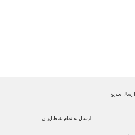
ارسال سریع
ارسال به تمام نقاط ایران