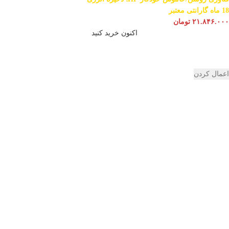
18 ماه گارانتی معتبر
۲۱.۸۴۶.۰۰۰
تومان
اکنون خرید کنید
اعمال کردن