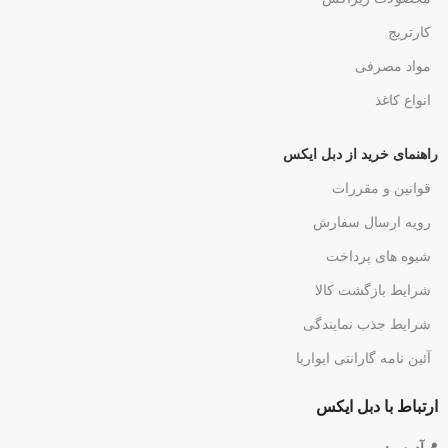
کارتریج
مواد مصرفی
انواع کاغذ
راهنمای خرید از دبل ایکس
قوانین و مقررات
رویه ارسال سفارش
شیوه های پرداخت
شرایط بازگشت کالا
شرایط جذب نمایندگی
آئین نامه گارانتی ایواریا
ارتباط با دبل ایکس