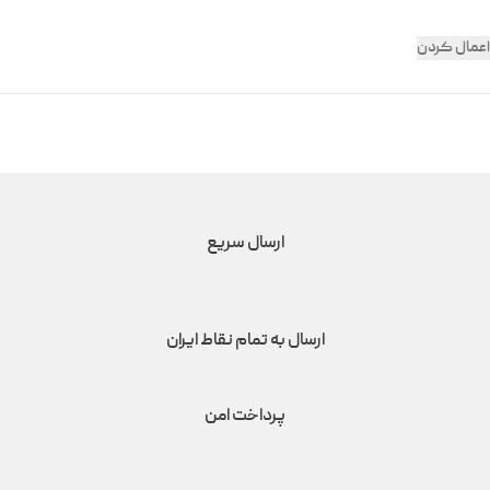
اعمال کردن
ارسال سریع
ارسال به تمام نقاط ایران
پرداخت امن