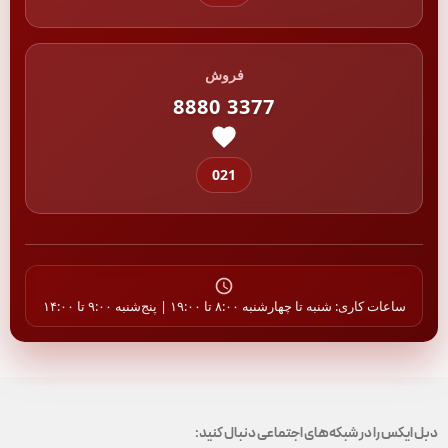
فروش
8880 3377
021
ساعات کاری: شنبه تا چهارشنبه ۸:۰۰ تا ۱۹:۰۰ | پنج‌شنبه ۹:۰۰ تا ۱۴:۰۰
دبل ایکس را در شبکه‌های اجتماعی دنبال کنید: