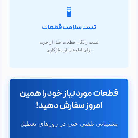
🧪
تست سلامت قطعات
تست رایگان قطعات قبل از خرید
برای اطمینان از سازگاری
قطعات مورد نیاز خود را همین
امروز سفارش دهید!
پشتیبانی تلفنی حتی در روزهای تعطیل