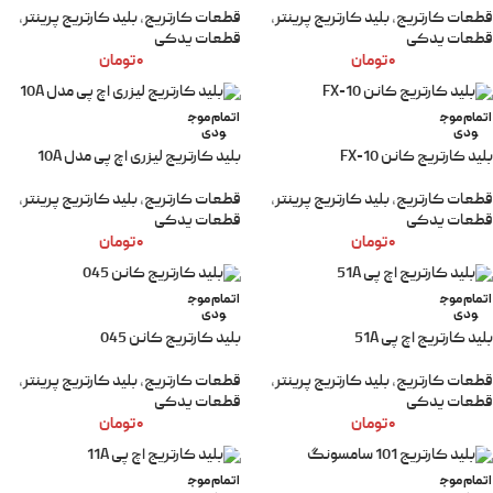
قطعات کارتریج
,
بلید کارتریج پرینتر
,
قطعات کارتریج
,
بلید کارتریج پرینتر
,
قطعات یدکی
قطعات یدکی
۰
تومان
۰
تومان
اتمام موج
اتمام موج
ودی
ودی
بلید کارتریج کانن FX-10
بلید کارتریج لیزری اچ پی مدل 10A
قطعات کارتریج
,
بلید کارتریج پرینتر
,
قطعات کارتریج
,
بلید کارتریج پرینتر
,
قطعات یدکی
قطعات یدکی
۰
تومان
۰
تومان
اتمام موج
اتمام موج
ودی
ودی
بلید کارتریج اچ پی 51A
بلید کارتریج کانن 045
قطعات کارتریج
,
بلید کارتریج پرینتر
,
قطعات کارتریج
,
بلید کارتریج پرینتر
,
قطعات یدکی
قطعات یدکی
۰
تومان
۰
تومان
اتمام موج
اتمام موج