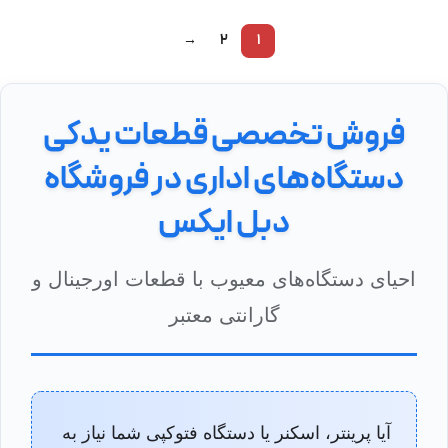
→
2
1
فروش تخصصی قطعات یدکی
دستگاه‌های اداری در فروشگاه
دبل ایکس
احیای دستگاه‌های معیوب با قطعات اورجینال و
گارانتی معتبر
آیا پرینتر، اسکنر یا دستگاه فتوکپی شما نیاز به