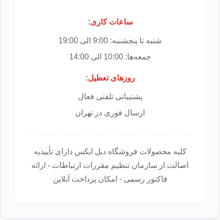
ساعات کاری:
شنبه تا پنجشنبه: 9:00 الی 19:00
جمعه‌ها: 10:00 الی 14:00
روزهای تعطیل:
پشتیبانی تلفنی فعال
ارسال فوری در تهران
کلیه محصولات فروشگاه دبل ایکس دارای تأییدیه
اصالت از سازمان تنظیم مقررات ارتباطات - ارائه
فاکتور رسمی - امکان پرداخت آنلاین