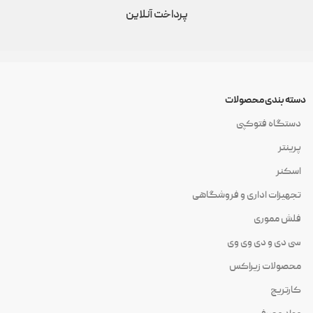
پرداخت آنلاین
دسته بندی محصولات
دستگاه فتوکپی
پرینتر
اسکنر
تجهیزات اداری و فروشگاهی
فلش مموری
سی دی و دی وی وی
محصولات زیراکس
کارتریج