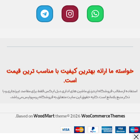
خواسته ما ارائه بهترین کیفیت با مناسب ترین قیمت
است.
استفاده از مطالب فروشگاه اینترنتی ماشین های اداری دبل ایکس فقط برای مقاصد غیرتجاری و با
ذکر منبع بلامانع است. کلیه حقوق این سایت متعلق به فروشگاه پرسپولیس می‌باشد.
WoodMart
WooCommerce Themes
.
Based on
theme© 2026