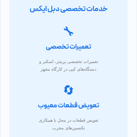
خدمات تخصصی دبل ایکس
🔧
تعمیرات تخصصی
تعمیرات تخصصی پرینتر، اسکنر و
دستگاه‌های کپی در کارگاه مجهز
🔄
تعویض قطعات معیوب
تعویض قطعات در محل با همکاری
تکنسین‌های مجرب