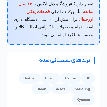
تعمیر دارد؟
فروشگاه دبل ایکس
با
۱۵ سال
سابقه
، تأمین‌کننده اصلی
قطعات یدکی
اورجینال
برای بیش از ۲۰۰ مدل دستگاه اداری
است. تمام محصولات با گارانتی اصالت کالا و
تضمین عملکرد ارائه می‌شوند.
برندهای پشتیبانی شده
Brother
Epson
Canon
HP
Ricoh
Xerox
Samsung
Kyocera