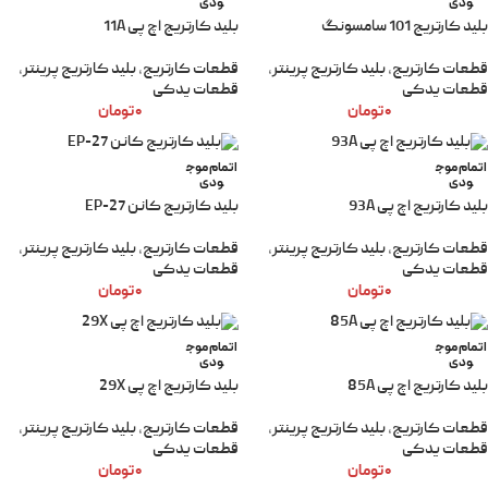
ودی
ودی
بلید کارتریج 101 سامسونگ
بلید کارتریج اچ پی 11A
قطعات کارتریج
,
بلید کارتریج پرینتر
,
قطعات کارتریج
,
بلید کارتریج پرینتر
,
قطعات یدکی
قطعات یدکی
۰
تومان
۰
تومان
اتمام موج
اتمام موج
ودی
ودی
بلید کارتریج اچ پی 93A
بلید کارتریج کانن EP-27
قطعات کارتریج
,
بلید کارتریج پرینتر
,
قطعات کارتریج
,
بلید کارتریج پرینتر
,
قطعات یدکی
قطعات یدکی
۰
تومان
۰
تومان
اتمام موج
اتمام موج
ودی
ودی
بلید کارتریج اچ پی 85A
بلید کارتریج اچ پی 29X
قطعات کارتریج
,
بلید کارتریج پرینتر
,
قطعات کارتریج
,
بلید کارتریج پرینتر
,
قطعات یدکی
قطعات یدکی
۰
تومان
۰
تومان