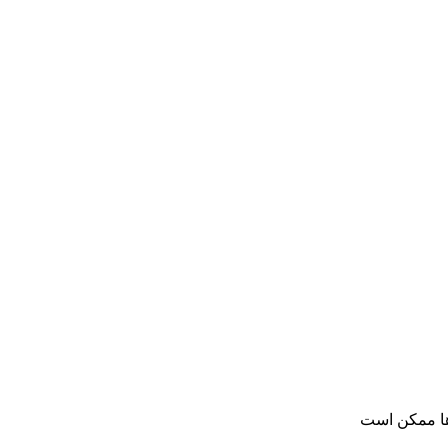
ها ممکن است