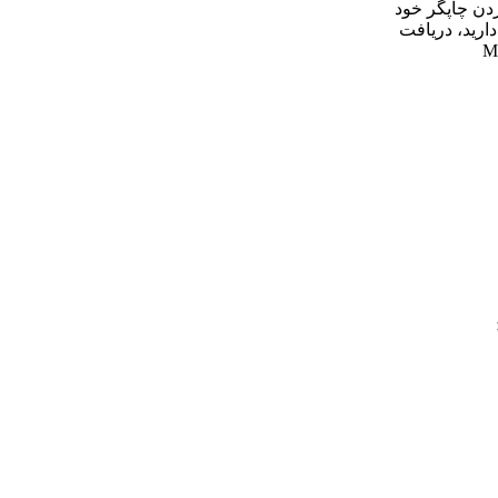
دن چاپگر خود
دارید، دریافت