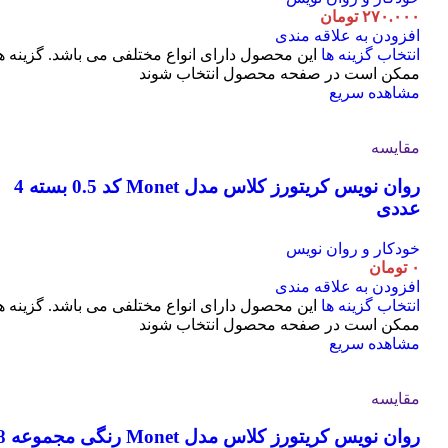
۲۷۰.۰۰۰
تومان
افزودن به علاقه مندی
انتخاب گزینه ها
این محصول دارای انواع مختلفی می باشد. گزینه ه
ممکن است در صفحه محصول انتخاب شوند
مشاهده سریع
مقایسه
روان نویس کریتورز کلاس مدل Monet کد 0.5 بسته 4
عددی
خودکار و روان نویس
۰
تومان
افزودن به علاقه مندی
انتخاب گزینه ها
این محصول دارای انواع مختلفی می باشد. گزینه ه
ممکن است در صفحه محصول انتخاب شوند
مشاهده سریع
مقایسه
روان نویس کریتورز کلاس مدل t