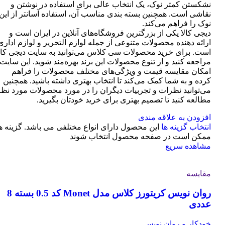
نشکستن کمتر نوک، یک انتخاب عالی برای استفاده در نوشتن و
نقاشی است. همچنین بسته بندی مناسب آن، استفاده آسانتر از این
نوک را فراهم می‌کند.
دیجی کالا یکی از بزرگترین فروشگاه‌های آنلاین در ایران است و
ارائه دهنده محصولات متنوعی از جمله لوازم التحریر و لوازم اداری
است. برای خرید محصولات سی کلاس می‌توانید به سایت دیجی کال
مراجعه کنید و از تنوع محصولات این برند بهره‌مند شوید. این سایت
امکان مقایسه قیمت و ویژگی‌های مختلف محصولات را فراهم
کرده و به شما کمک می‌کند تا انتخاب بهتری داشته باشید. همچنین
می‌توانید نظرات و تجربیات دیگران را در مورد محصولات مورد نظر
مطالعه کنید تا تصمیم بهتری برای خرید خودتان بگیرید.
افزودن به علاقه مندی
انتخاب گزینه ها
این محصول دارای انواع مختلفی می باشد. گزینه ه
ممکن است در صفحه محصول انتخاب شوند
مشاهده سریع
مقایسه
روان نویس کریتورز کلاس مدل Monet کد 0.5 بسته 8
عددی
خودکار و روان نویس